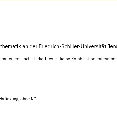
hematik an der Friedrich-Schiller-Universität Jen
d mit einem Fach studiert; es ist keine Kombination mit einem 
chränkung, ohne NC