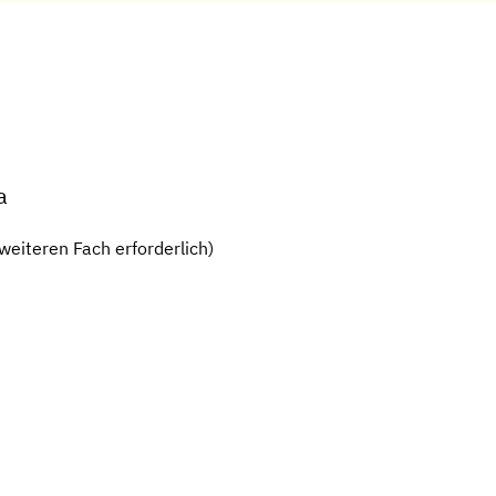
a
weiteren Fach erforderlich)