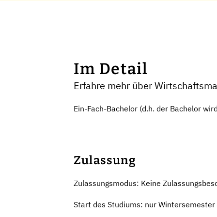
Im Detail
Erfahre mehr über Wirtschaftsmat
Ein-Fach-Bachelor (d.h. der Bachelor wir
Zulassung
Zulassungsmodus: Keine Zulassungsbes
Start des Studiums: nur Wintersemester