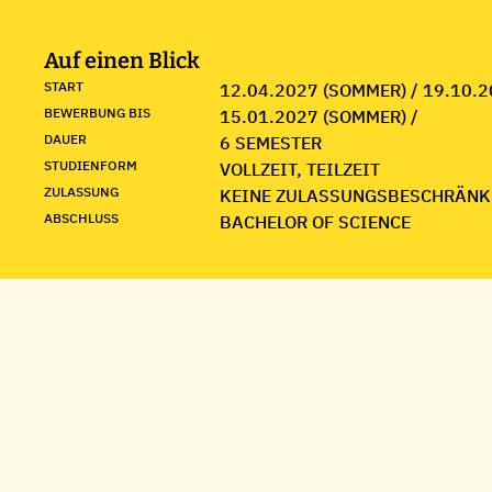
Auf einen Blick
START
12.04.2027 (SOMMER) / 19.10.2
BEWERBUNG BIS
15.01.2027 (SOMMER) /
DAUER
6 SEMESTER
STUDIENFORM
VOLLZEIT, TEILZEIT
ZULASSUNG
KEINE ZULASSUNGSBESCHRÄNK
ABSCHLUSS
BACHELOR OF SCIENCE