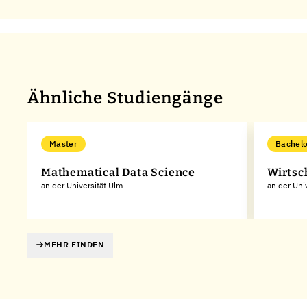
Ähnliche Studiengänge
Master
Bachelo
Mathematical Data Science
Wirtsc
an der Universität Ulm
an der Uni
MEHR FINDEN