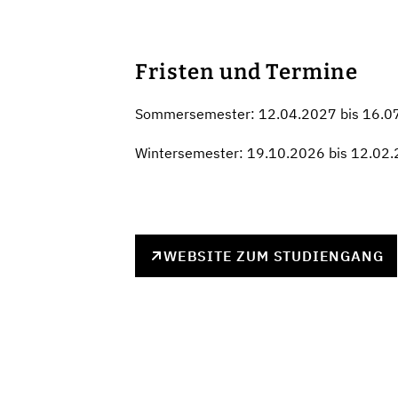
Fristen und Termine
Sommersemester: 12.04.2027 bis 16.0
Wintersemester: 19.10.2026 bis 12.02
WEBSITE ZUM STUDIENGANG