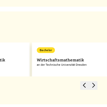
Bachelor
tik
Wirtschaftsmathematik
an der Technische Universität Dresden