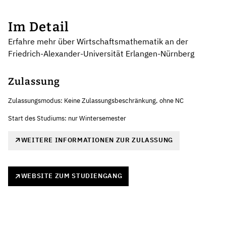
Im Detail
Erfahre mehr über Wirtschaftsmathematik an der
Friedrich-Alexander-Universität Erlangen-Nürnberg
Zulassung
Zulassungsmodus: Keine Zulassungsbeschränkung, ohne NC
Start des Studiums: nur Wintersemester
WEITERE INFORMATIONEN ZUR ZULASSUNG
WEBSITE ZUM STUDIENGANG