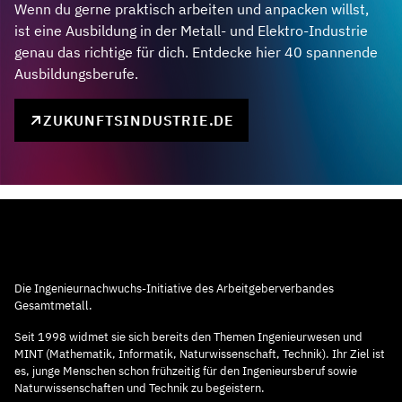
Wenn du gerne praktisch arbeiten und anpacken willst,
ist eine Ausbildung in der Metall- und Elektro-Industrie
genau das richtige für dich. Entdecke hier 40 spannende
Ausbildungsberufe.
ZUKUNFTSINDUSTRIE.DE
Die Ingenieurnachwuchs-Initiative des Arbeitgeberverbandes
Gesamtmetall.
Seit 1998 widmet sie sich bereits den Themen Ingenieurwesen und
MINT (Mathematik, Informatik, Naturwissenschaft, Technik). Ihr Ziel ist
es, junge Menschen schon frühzeitig für den Ingenieursberuf sowie
Naturwissenschaften und Technik zu begeistern.