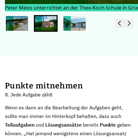
Peter Meiss unterrichtet an der Theo-Koch-Schule in G
Punkte mitnehmen
8. Jede Aufgabe zählt
Wenn es dann an die Bearbeitung der Aufgaben geht,
sollte man immer im Hinterkopf behalten, dass auch
Teilaufgaben
und
Lösungsansätze
bereits
Punkte
geben
können. „Hat jemand wenigstens einen Lösungsansatz