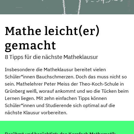
Mathe leicht(er)
gemacht
8 Tipps für die nächste Matheklausur
Insbesondere die Matheklausur bereitet vielen
Schüler*innen Bauchschmerzen. Doch das muss nicht so
sein. Mathelehrer Peter Meiss der Theo-Koch-Schule in
Grünberg weiß, worauf ankommt und wo die Tücken beim
Lernen liegen. Mit zehn einfachen Tipps können
Schüler*innen und Studierende sich optimal auf die
nächste Klausur vorbereiten.