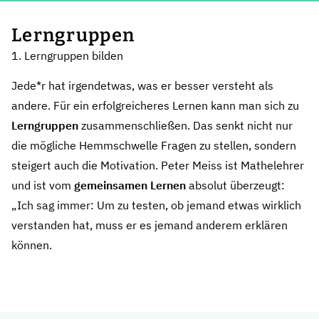
Lerngruppen
1. Lerngruppen bilden
Jede*r hat irgendetwas, was er besser versteht als
andere. Für ein erfolgreicheres Lernen kann man sich zu
Lerngruppen
zusammenschließen. Das senkt nicht nur
die mögliche Hemmschwelle Fragen zu stellen, sondern
steigert auch die Motivation. Peter Meiss ist Mathelehrer
und ist vom
gemeinsamen Lernen
absolut überzeugt:
„Ich sag immer: Um zu testen, ob jemand etwas wirklich
verstanden hat, muss er es jemand anderem erklären
können.