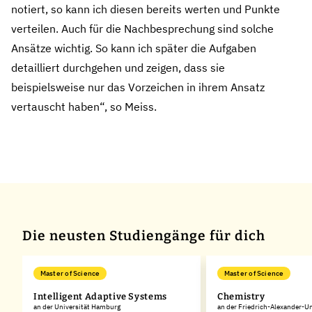
notiert, so kann ich diesen bereits werten und Punkte
verteilen. Auch für die Nachbesprechung sind solche
Ansätze wichtig. So kann ich später die Aufgaben
detailliert durchgehen und zeigen, dass sie
beispielsweise nur das Vorzeichen in ihrem Ansatz
vertauscht haben“, so Meiss.
Die neusten Studiengänge für dich
Master of Science
Master of Science
Intelligent Adaptive Systems
Chemistry
an der Universität Hamburg
an der Friedrich-Alexander-Un