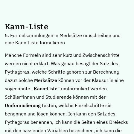
Kann-Liste
5. Formelsammlungen in Merksätze umschreiben und
eine Kann-Liste formulieren
Manche Formeln sind sehr kurz und Zwischenschritte
werden nicht erklärt. Was genau besagt der Satz des
Pythagoras, welche Schritte gehören zur Berechnung
dazu? Solche
Merksätze
können vor der Klausur in eine
sogenannte „
Kann-Liste
“ umformuliert werden.
Schüler*innen und Studierende können mit der
Umformulierung
testen, welche Einzelschritte sie
benennen und lösen können: Ich kann den Satz des
Pythagoras benennen, ich kann die Seiten eines Dreiecks
mit den passenden Variablen bezeichnen, ich kann die