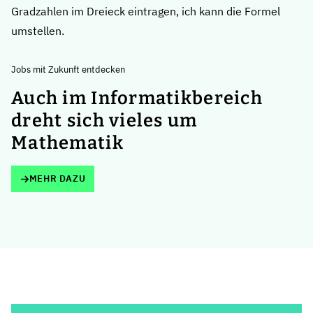
Gradzahlen im Dreieck eintragen, ich kann die Formel
umstellen.
Jobs mit Zukunft entdecken
Auch im Informatikbereich
dreht sich vieles um
Mathematik
MEHR DAZU