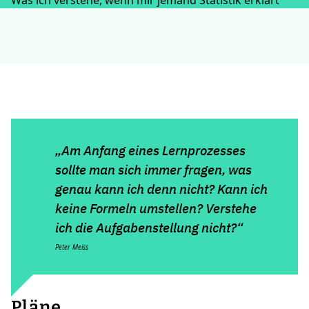
Was ich verstehe, wenn mir jemand Statistik erklärt
„Am Anfang eines Lernprozesses
sollte man sich immer fragen, was
genau kann ich denn nicht? Kann ich
keine Formeln umstellen? Verstehe
ich die Aufgabenstellung nicht?“
Peter Meiss
Pläne