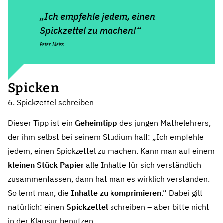
„Ich empfehle jedem, einen
Spickzettel zu machen!“
Peter Meiss
Spicken
6. Spickzettel schreiben
Dieser Tipp ist ein
Geheimtipp
des jungen Mathelehrers,
der ihm selbst bei seinem Studium half: „Ich empfehle
jedem, einen Spickzettel zu machen. Kann man auf einem
kleinen Stück Papier
alle Inhalte für sich verständlich
zusammenfassen, dann hat man es wirklich verstanden.
So lernt man, die
Inhalte zu komprimieren
.“ Dabei gilt
natürlich: einen
Spickzettel
schreiben – aber bitte nicht
in der Klausur benutzen.