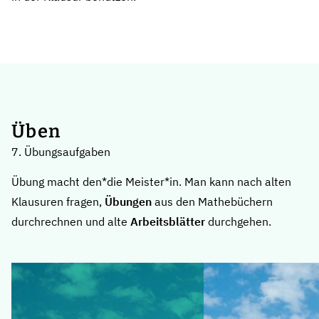
Üben
7. Übungsaufgaben
Übung macht den*die Meister*in. Man kann nach alten
Klausuren fragen,
Übungen
aus den Mathebüchern
durchrechnen und alte
Arbeitsblätter
durchgehen.