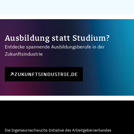
Ausbildung statt Studium?
Entdecke spannende Ausbildungsberufe in der
Zukunftsindustrie
ZUKUNFTSINDUSTRIE.DE
Die Ingenieurnachwuchs-Initiative des Arbeitgeberverbandes