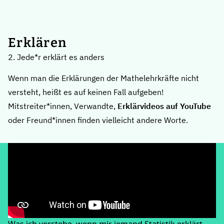
Erklären
2. Jede*r erklärt es anders
Wenn man die Erklärungen der Mathelehrkräfte nicht
versteht, heißt es auf keinen Fall aufgeben!
Mitstreiter*innen, Verwandte,
Erklärvideos auf YouTube
oder Freund*innen finden vielleicht andere Worte.