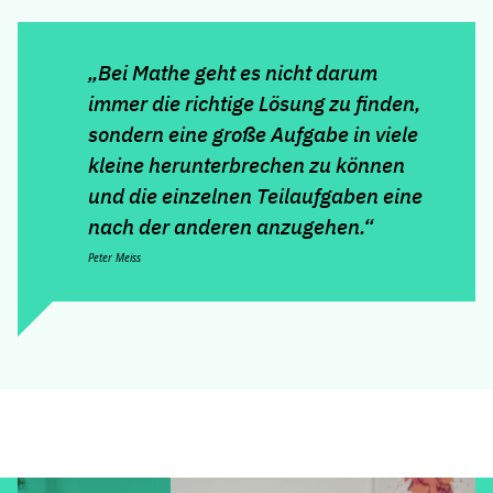
„Bei Mathe geht es nicht darum
immer die richtige Lösung zu finden,
sondern eine große Aufgabe in viele
kleine herunterbrechen zu können
und die einzelnen Teilaufgaben eine
nach der anderen anzugehen.“
Peter Meiss