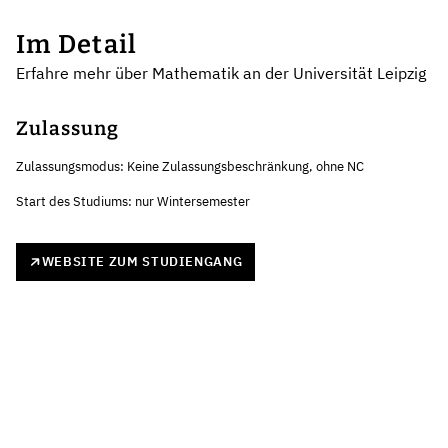
Im Detail
Erfahre mehr über Mathematik an der Universität Leipzig
Zulassung
Zulassungsmodus: Keine Zulassungsbeschränkung, ohne NC
Start des Studiums: nur Wintersemester
WEBSITE ZUM STUDIENGANG