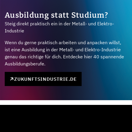
Ausbildung statt Studium?
Steig direkt praktisch ein in der Metall- und Elektro-
Industrie
Wenn du gerne praktisch arbeiten und anpacken willst,
ist eine Ausbildung in der Metall- und Elektro-Industrie
genau das richtige für dich. Entdecke hier 40 spannende
Ausbildungsberufe.
ZUKUNFTSINDUSTRIE.DE