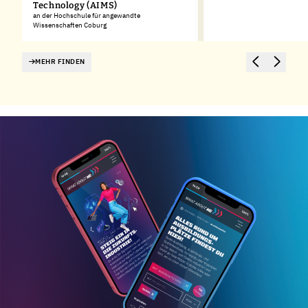
Technology (AIMS)
an der Hochschule für angewandte
Wissenschaften Coburg
MEHR FINDEN