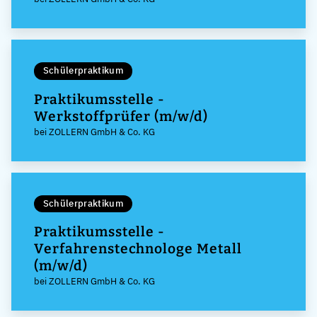
Schülerpraktikum
Praktikumsstelle -
Werkstoffprüfer (m/w/d)
bei ZOLLERN GmbH & Co. KG
Schülerpraktikum
Praktikumsstelle -
Verfahrenstechnologe Metall
(m/w/d)
bei ZOLLERN GmbH & Co. KG