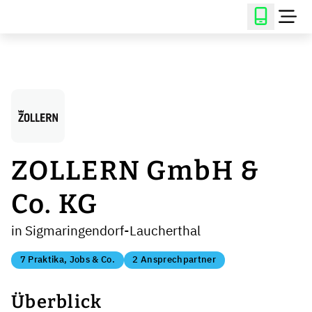
ZOLLERN GmbH &
Co. KG
in Sigmaringendorf-Laucherthal
7 Praktika, Jobs & Co.
2 Ansprechpartner
Überblick