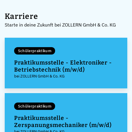
Karriere
Starte in deine Zukunft bei ZOLLERN GmbH & Co. KG
Schülerpraktikum
Praktikumsstelle - Elektroniker -
Betriebstechnik (m/w/d)
bei ZOLLERN GmbH & Co. KG
Schülerpraktikum
Praktikumsstelle -
Zerspanungsmechaniker (m/w/d)
bei ZOLLERN GmbH & Co. KG