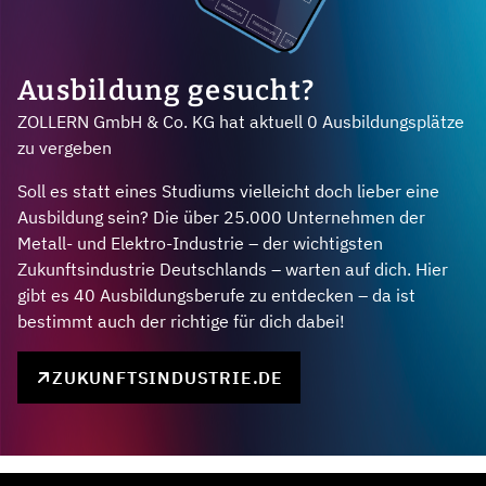
Ausbildung gesucht?
ZOLLERN GmbH & Co. KG hat aktuell 0 Ausbildungsplätze
zu vergeben
Soll es statt eines Studiums vielleicht doch lieber eine
Ausbildung sein? Die über 25.000 Unternehmen der
Metall- und Elektro-Industrie – der wichtigsten
Zukunftsindustrie Deutschlands – warten auf dich. Hier
gibt es 40 Ausbildungsberufe zu entdecken – da ist
bestimmt auch der richtige für dich dabei!
ZUKUNFTSINDUSTRIE.DE