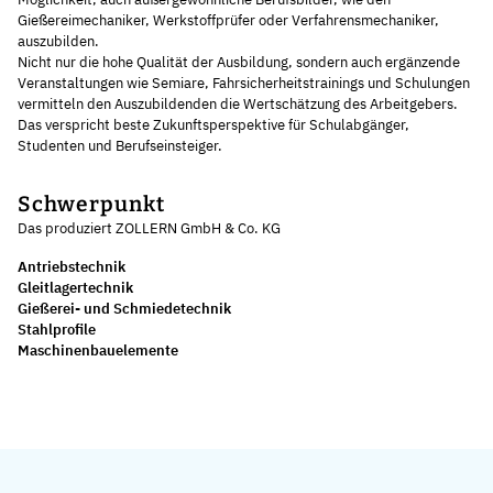
Gießereimechaniker, Werkstoffprüfer oder Verfahrensmechaniker,
auszubilden.
Nicht nur die hohe Qualität der Ausbildung, sondern auch ergänzende
Veranstaltungen wie Semiare, Fahrsicherheitstrainings und Schulungen
vermitteln den Auszubildenden die Wertschätzung des Arbeitgebers.
Das verspricht beste Zukunftsperspektive für Schulabgänger,
Studenten und Berufseinsteiger.
Schwerpunkt
Das produziert ZOLLERN GmbH & Co. KG
Antriebstechnik
Gleitlagertechnik
Gießerei- und Schmiedetechnik
Stahlprofile
Maschinenbauelemente