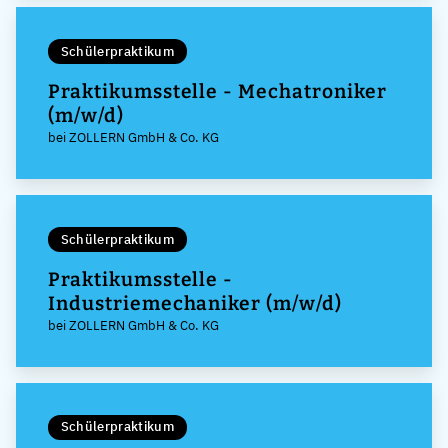
Schülerpraktikum
Praktikumsstelle - Mechatroniker
(m/w/d)
bei ZOLLERN GmbH & Co. KG
Schülerpraktikum
Praktikumsstelle -
Industriemechaniker (m/w/d)
bei ZOLLERN GmbH & Co. KG
Schülerpraktikum