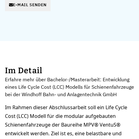
E-MAIL SENDEN
Im Detail
Erfahre mehr über Bachelor-/Masterarbeit: Entwicklung
eines Life Cycle Cost (LCC) Modells für Schienenfahrzeuge
bei der Windhoff Bahn- und Anlagentechnik GmbH
Im Rahmen dieser Abschlussarbeit soll ein Life Cycle
Cost (LCC) Modell für die modular aufgebauten
Schienenfahrzeuge der Baureihe MPV® VentuS®
entwickelt werden. Ziel ist es, eine belastbare und