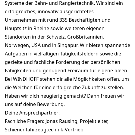
Systeme der Bahn- und Rangiertechnik. Wir sind ein
erfolgreiches, innovativ ausgerichtetes
Unternehmen mit rund 335 Beschäftigten und
Hauptsitz in Rheine sowie weiteren eigenen
Standorten in der Schweiz, Großbritannien,
Norwegen, USA und in Singapur. Wir bieten spannende
Aufgaben in vielfältigen Tätigkeitsfeldern sowie die
gezielte und fachliche Förderung der persönlichen
Fähigkeiten und genügend Freiraum für eigene Ideen.
Bei WINDHOFF stehen dir alle Möglichkeiten offen, um
die Weichen für eine erfolgreiche Zukunft zu stellen.
Haben wir dich neugierig gemacht? Dann freuen wir
uns auf deine Bewerbung.
Deine Ansprechpartner:
Fachliche Fragen: Jonas Rausing, Projektleiter,
Schienenfahrzeugtechnik-Vertrieb