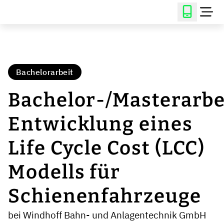
Bachelorarbeit
Bachelor-/Masterarbe
Entwicklung eines
Life Cycle Cost (LCC)
Modells für
Schienenfahrzeuge
bei Windhoff Bahn- und Anlagentechnik GmbH