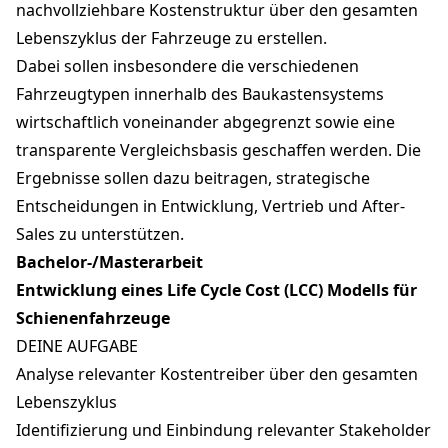
nachvollziehbare Kostenstruktur über den gesamten
Lebenszyklus der Fahrzeuge zu erstellen.
Dabei sollen insbesondere die verschiedenen
Fahrzeugtypen innerhalb des Baukastensystems
wirtschaftlich voneinander abgegrenzt sowie eine
transparente Vergleichsbasis geschaffen werden. Die
Ergebnisse sollen dazu beitragen, strategische
Entscheidungen in Entwicklung, Vertrieb und After-
Sales zu unterstützen.
Bachelor-/Masterarbeit
Entwicklung eines Life Cycle Cost (LCC) Modells für
Schienenfahrzeuge
DEINE AUFGABE
Analyse relevanter Kostentreiber über den gesamten
Lebenszyklus
Identifizierung und Einbindung relevanter Stakeholder