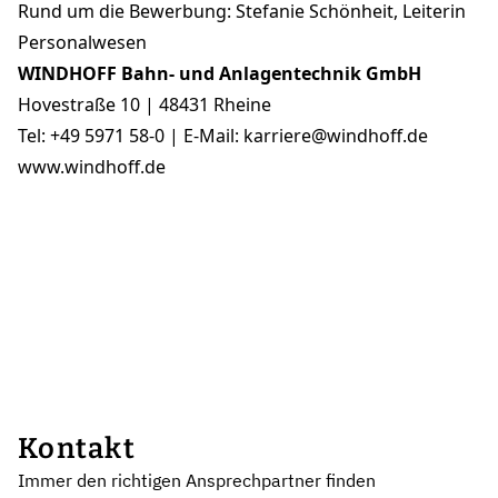
Rund um die Bewerbung: Stefanie Schönheit, Leiterin
Personalwesen
WINDHOFF Bahn- und Anlagentechnik GmbH
Hovestraße 10 | 48431 Rheine
Tel: +49 5971 58-0 | E-Mail: karriere@windhoff.de
www.windhoff.de
Kontakt
Immer den richtigen Ansprechpartner finden