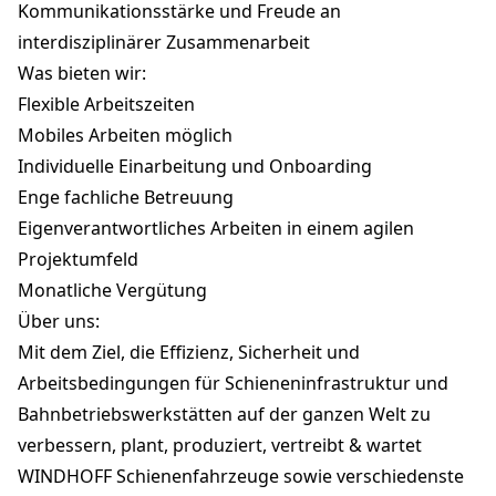
Kommunikationsstärke und Freude an
interdisziplinärer Zusammenarbeit
Was bieten wir:
Flexible Arbeitszeiten
Mobiles Arbeiten möglich
Individuelle Einarbeitung und Onboarding
Enge fachliche Betreuung
Eigenverantwortliches Arbeiten in einem agilen
Projektumfeld
Monatliche Vergütung
Über uns:
Mit dem Ziel, die Effizienz, Sicherheit und
Arbeitsbedingungen für Schieneninfrastruktur und
Bahnbetriebswerkstätten auf der ganzen Welt zu
verbessern, plant, produziert, vertreibt & wartet
WINDHOFF Schienenfahrzeuge sowie verschiedenste