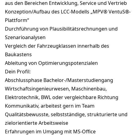
aus den Bereichen Entwicklung, Service und Vertrieb
Konzeption/Aufbau des LCC-Modells „MPV® VentuS®-
Plattform“
Durchführung von Plausibilitätsrechnungen und
Szenarioanalysen
Vergleich der Fahrzeugklassen innerhalb des
Baukastens
Ableitung von Optimierungspotenzialen
Dein Profil:
Abschlussphase Bachelor-/Masterstudiengang
Wirtschaftsingenieurwesen, Maschinenbau,
Elektrotechnik, BWL oder vergleichbare Richtung
Kommunikativ, arbeitest gern im Team
Qualitätsbewusste, selbstständige, strukturierte und
zielorientierte Arbeitsweise
Erfahrungen im Umgang mit MS-Office