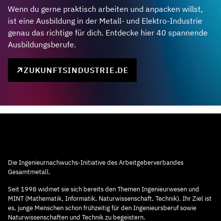
Wenn du gerne praktisch arbeiten und anpacken willst,
ist eine Ausbildung in der Metall- und Elektro-Industrie
genau das richtige für dich. Entdecke hier 40 spannende
Ausbildungsberufe.
ZUKUNFTSINDUSTRIE.DE
Die Ingenieurnachwuchs-Initiative des Arbeitgeberverbandes
Gesamtmetall.
Seit 1998 widmet sie sich bereits den Themen Ingenieurwesen und
MINT (Mathematik, Informatik, Naturwissenschaft, Technik). Ihr Ziel ist
es, junge Menschen schon frühzeitig für den Ingenieursberuf sowie
Naturwissenschaften und Technik zu begeistern.