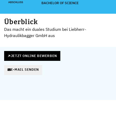
ABSCHLUSS
BACHELOR OF SCIENCE
Überblick
Das macht ein duales Studium bei Liebherr-
Hydraulikbagger GmbH aus
JETZT ONLINE BEWERBEN
E-MAIL SENDEN