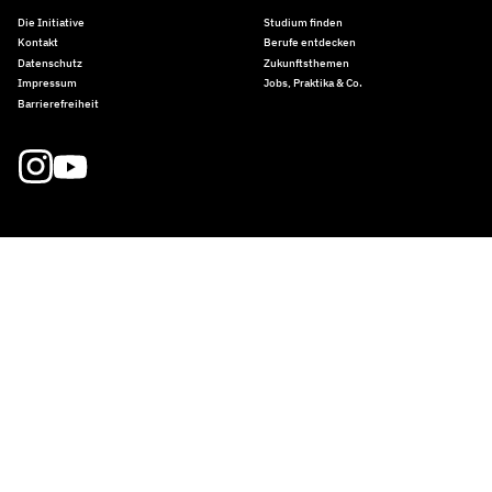
Die Initiative
Studium finden
Kontakt
Berufe entdecken
Datenschutz
Zukunftsthemen
Impressum
Jobs, Praktika & Co.
Barrierefreiheit