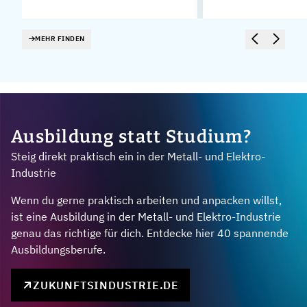
MEHR FINDEN
Ausbildung statt Studium?
Steig direkt praktisch ein in der Metall- und Elektro-
Industrie
Wenn du gerne praktisch arbeiten und anpacken willst,
ist eine Ausbildung in der Metall- und Elektro-Industrie
genau das richtige für dich. Entdecke hier 40 spannende
Ausbildungsberufe.
ZUKUNFTSINDUSTRIE.DE