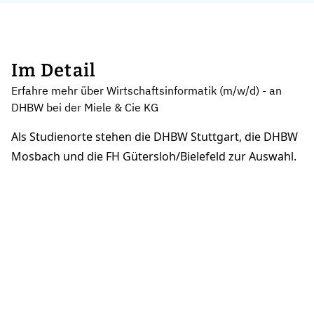
Im Detail
Erfahre mehr über Wirtschaftsinformatik (m/w/d) - an
DHBW bei der Miele & Cie KG
Als Studienorte stehen die DHBW Stuttgart, die DHBW
Mosbach und die FH Gütersloh/Bielefeld zur Auswahl.