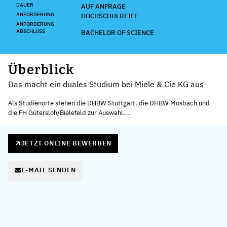
DAUER
AUF ANFRAGE
ANFORDERUNG
HOCHSCHULREIFE
ANFORDERUNG
ABSCHLUSS
BACHELOR OF SCIENCE
Überblick
Das macht ein duales Studium bei Miele & Cie KG aus
Als Studienorte stehen die DHBW Stuttgart, die DHBW Mosbach und
die FH Gütersloh/Bielefeld zur Auswahl....
JETZT ONLINE BEWERBEN
E-MAIL SENDEN