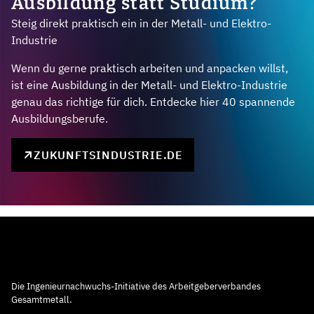
Ausbildung statt Studium?
Steig direkt praktisch ein in der Metall- und Elektro-
Industrie
Wenn du gerne praktisch arbeiten und anpacken willst,
ist eine Ausbildung in der Metall- und Elektro-Industrie
genau das richtige für dich. Entdecke hier 40 spannende
Ausbildungsberufe.
ZUKUNFTSINDUSTRIE.DE
Die Ingenieurnachwuchs-Initiative des Arbeitgeberverbandes
Gesamtmetall.