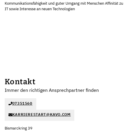
Kommunikationsfähigkeit und guter Umgang mit Menschen Affinität zu
IT sowie Interesse an neuen Technologien
Kontakt
Immer den richtigen Ansprechpartner finden
07351560
KARRIERESTART@KAVO.COM
Bismarckring 39