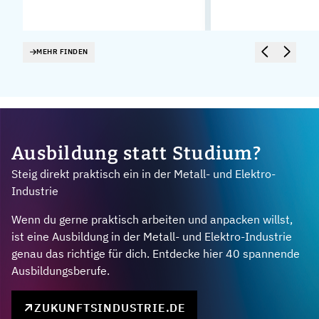
.
MEHR FINDEN
Ausbildung statt Studium?
Steig direkt praktisch ein in der Metall- und Elektro-
Industrie
Wenn du gerne praktisch arbeiten und anpacken willst,
ist eine Ausbildung in der Metall- und Elektro-Industrie
genau das richtige für dich. Entdecke hier 40 spannende
Ausbildungsberufe.
ZUKUNFTSINDUSTRIE.DE