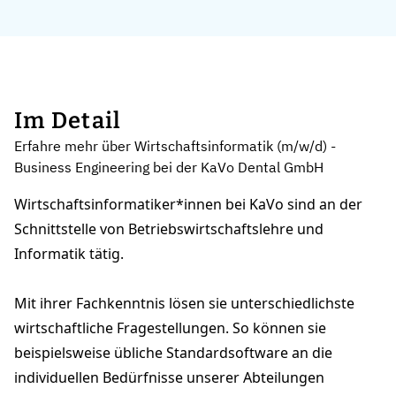
Im Detail
Erfahre mehr über Wirtschaftsinformatik (m/w/d) -
Business Engineering bei der KaVo Dental GmbH
Wirtschaftsinformatiker*innen bei KaVo sind an der
Schnittstelle von Betriebswirtschaftslehre und
Informatik tätig.
Mit ihrer Fachkenntnis lösen sie unterschiedlichste
wirtschaftliche Fragestellungen. So können sie
beispielsweise übliche Standardsoftware an die
individuellen Bedürfnisse unserer Abteilungen