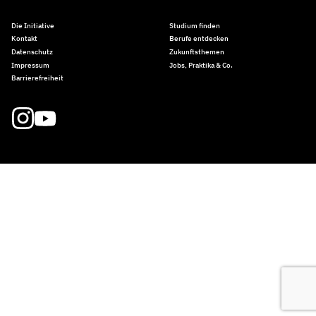
Die Initiative
Studium finden
Kontakt
Berufe entdecken
Datenschutz
Zukunftsthemen
Impressum
Jobs, Praktika & Co.
Barrierefreiheit