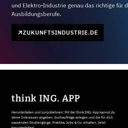
und Elektro-Industrie genau das richtige für
Ausbildungsberufe.
ZUKUNFTSINDUSTRIE.DE
think ING. APP
Herunterladen und zurücklehnen: Mit der think ING. App kannst du
deine Interessen angeben, Suchaufträge anlegen und die für dich
passenden Studiengänge, Praktika, Jobs & Co. erhalten. Jetzt
herunterladen!