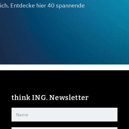
 dich. Entdecke hier 40 spannende
think ING. Newsletter