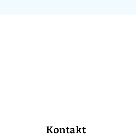
Kontakt