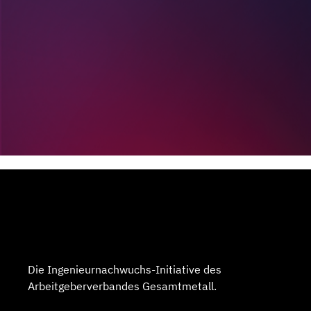
Die Ingenieurnachwuchs-Initiative des
Arbeitgeberverbandes Gesamtmetall.