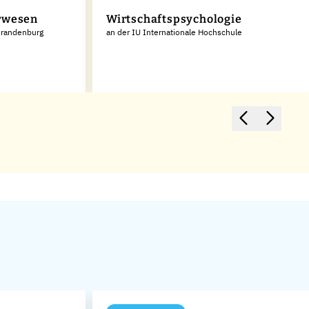
rwesen
Wirtschaftspsychologie
Brandenburg
an der IU Internationale Hochschule