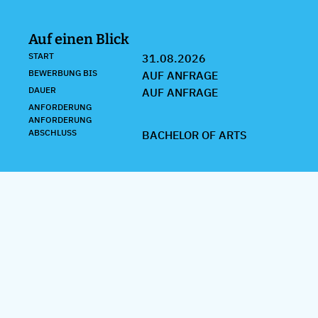
Auf einen Blick
START
31.08.2026
BEWERBUNG BIS
AUF ANFRAGE
DAUER
AUF ANFRAGE
ANFORDERUNG
ANFORDERUNG
ABSCHLUSS
BACHELOR OF ARTS