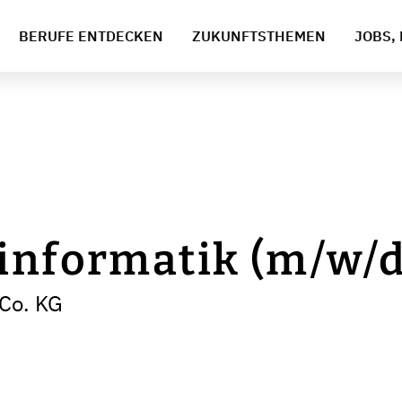
BERUFE ENTDECKEN
ZUKUNFTSTHEMEN
JOBS, 
informatik (m/w/d
Co. KG