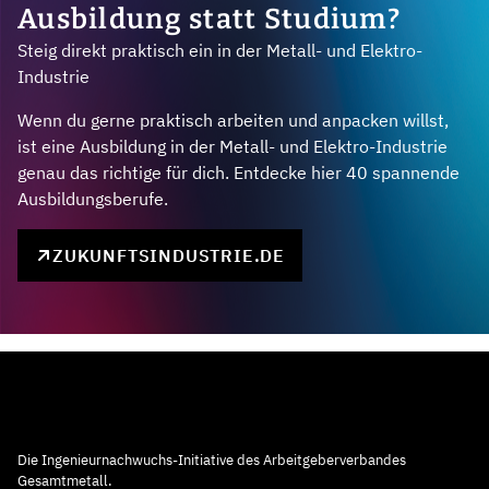
Ausbildung statt Studium?
Steig direkt praktisch ein in der Metall- und Elektro-
Industrie
Wenn du gerne praktisch arbeiten und anpacken willst,
ist eine Ausbildung in der Metall- und Elektro-Industrie
genau das richtige für dich. Entdecke hier 40 spannende
Ausbildungsberufe.
ZUKUNFTSINDUSTRIE.DE
Die Ingenieurnachwuchs-Initiative des Arbeitgeberverbandes
Gesamtmetall.