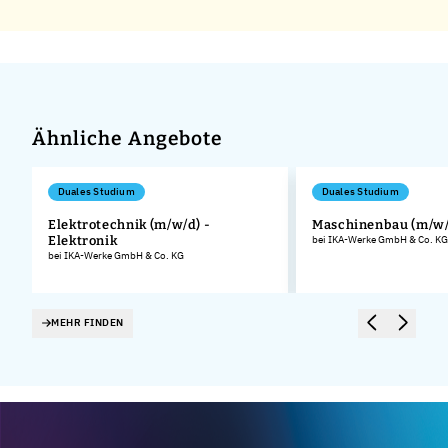
Ähnliche Angebote
Duales Studium
Duales Studium
Elektrotechnik (m/w/d) -
Maschinenbau (m/w/
Elektronik
bei IKA-Werke GmbH & Co. KG
.
bei IKA-Werke GmbH & Co. KG
MEHR FINDEN