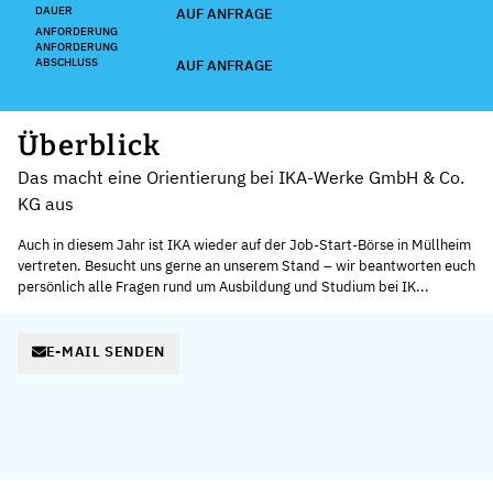
DAUER
AUF ANFRAGE
ANFORDERUNG
ANFORDERUNG
ABSCHLUSS
AUF ANFRAGE
Überblick
Das macht eine Orientierung bei IKA-Werke GmbH & Co.
KG aus
Auch in diesem Jahr ist IKA wieder auf der Job-Start-Börse in Müllheim
vertreten. Besucht uns gerne an unserem Stand – wir beantworten euch
persönlich alle Fragen rund um Ausbildung und Studium bei IK...
E-MAIL SENDEN