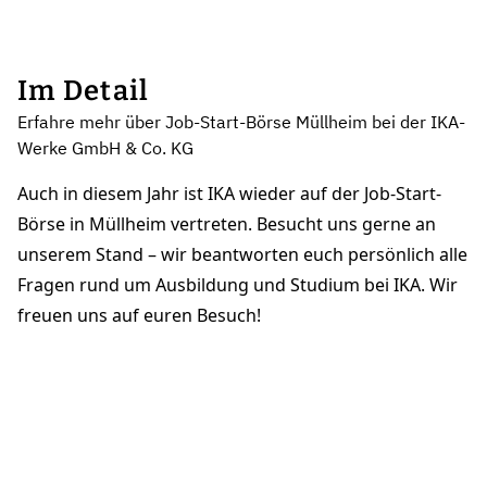
Im Detail
Erfahre mehr über Job-Start-Börse Müllheim bei der IKA-
Werke GmbH & Co. KG
Auch in diesem Jahr ist IKA wieder auf der Job-Start-
Börse in Müllheim vertreten. Besucht uns gerne an
unserem Stand – wir beantworten euch persönlich alle
Fragen rund um Ausbildung und Studium bei IKA. Wir
freuen uns auf euren Besuch!