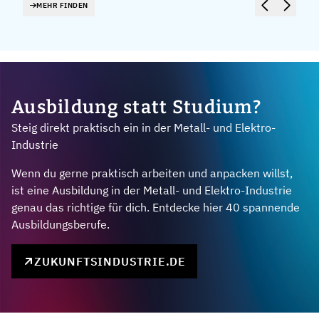
MEHR FINDEN
Ausbildung statt Studium?
Steig direkt praktisch ein in der Metall- und Elektro-
Industrie
Wenn du gerne praktisch arbeiten und anpacken willst,
ist eine Ausbildung in der Metall- und Elektro-Industrie
genau das richtige für dich. Entdecke hier 40 spannende
Ausbildungsberufe.
ZUKUNFTSINDUSTRIE.DE