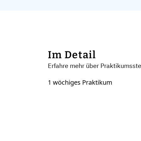
Im Detail
Erfahre mehr über Praktikumsste
1 wöchiges Praktikum