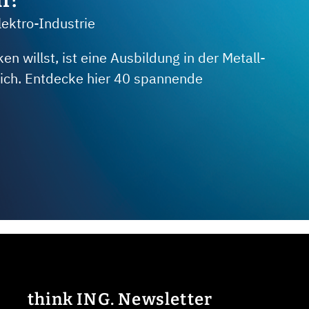
lektro-Industrie
 willst, ist eine Ausbildung in der Metall-
 dich. Entdecke hier 40 spannende
think ING. Newsletter