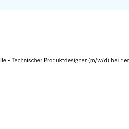
lle - Technischer Produktdesigner (m/w/d) bei d