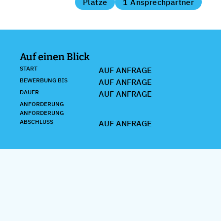
Plätze
1 Ansprechpartner
Auf einen Blick
START
AUF ANFRAGE
BEWERBUNG BIS
AUF ANFRAGE
DAUER
AUF ANFRAGE
ANFORDERUNG
ANFORDERUNG
ABSCHLUSS
AUF ANFRAGE