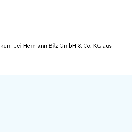
tikum bei Hermann Bilz GmbH & Co. KG aus