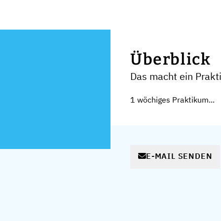
Überblick
Das macht ein Prak
1 wöchiges Praktikum...
E-MAIL SENDEN