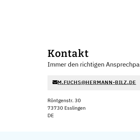
Kontakt
Immer den richtigen Ansprechpar
M.FUCHS@HERMANN-BILZ.DE
Röntgenstr. 30
73730 Esslingen
DE