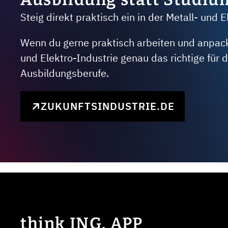
Steig direkt praktisch ein in der Metall- und E
Wenn du gerne praktisch arbeiten und anpacken
und Elektro-Industrie genau das richtige für
Ausbildungsberufe.
ZUKUNFTSINDUSTRIE.DE
think ING. APP