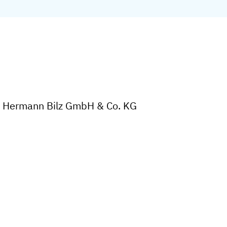
er Hermann Bilz GmbH & Co. KG