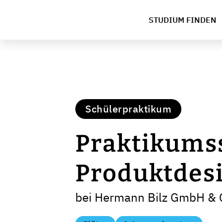
STUDIUM FINDEN
Schülerpraktikum
Praktikumss
Produktdes
bei Hermann Bilz GmbH & 