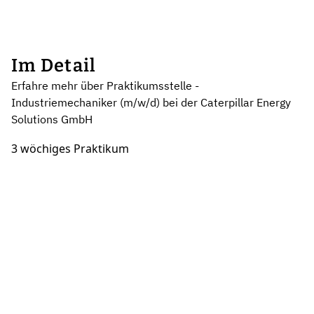
Im Detail
Erfahre mehr über Praktikumsstelle -
Industriemechaniker (m/w/d) bei der Caterpillar Energy
Solutions GmbH
3 wöchiges Praktikum