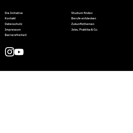
Die Initiative
Studium finden
Kontakt
Berufe entdecken
Datenschutz
Zukunftsthemen
Impressum
Jobs, Praktika & Co.
Barrierefreiheit