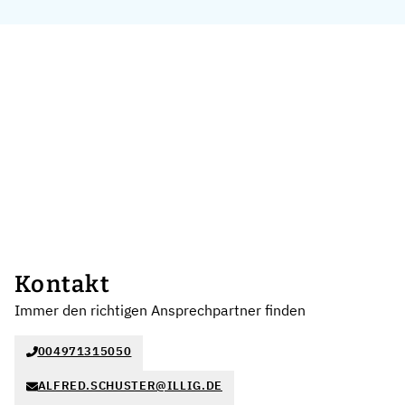
Kontakt
Immer den richtigen Ansprechpartner finden
004971315050
ALFRED.SCHUSTER@ILLIG.DE