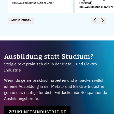
.
bei ILLIG packaging solutions GmbH
(m/w/d)
bei ILLIG packaging solution
MEHR FINDEN
Ausbildung statt Studium?
Steig direkt praktisch ein in der Metall- und Elektro-
Industrie
Wenn du gerne praktisch arbeiten und anpacken willst,
ist eine Ausbildung in der Metall- und Elektro-Industrie
genau das richtige für dich. Entdecke hier 40 spannende
Ausbildungsberufe.
ZUKUNFTSINDUSTRIE.DE