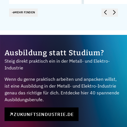
MEHR FINDEN
Ausbildung statt Studium?
Steig direkt praktisch ein in der Metall- und Elektro-
Industrie
Wenn du gerne praktisch arbeiten und anpacken willst,
ist eine Ausbildung in der Metall- und Elektro-Industrie
genau das richtige für dich. Entdecke hier 40 spannende
Ausbildungsberufe.
ZUKUNFTSINDUSTRIE.DE