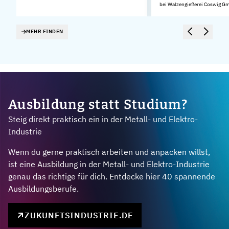
bei Walzengießerei Coswig G
MEHR FINDEN
Ausbildung statt Studium?
Steig direkt praktisch ein in der Metall- und Elektro-
Industrie
Wenn du gerne praktisch arbeiten und anpacken willst,
ist eine Ausbildung in der Metall- und Elektro-Industrie
genau das richtige für dich. Entdecke hier 40 spannende
Ausbildungsberufe.
ZUKUNFTSINDUSTRIE.DE