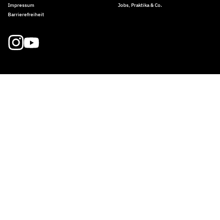
Impressum
Jobs, Praktika & Co.
Barrierefreiheit