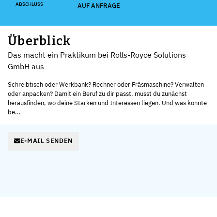
ABSCHLUSS
AUF ANFRAGE
Überblick
Das macht ein Praktikum bei Rolls-Royce Solutions
GmbH aus
Schreibtisch oder Werkbank? Rechner oder Fräsmaschine? Verwalten
oder anpacken? Damit ein Beruf zu dir passt, musst du zunächst
herausfinden, wo deine Stärken und Interessen liegen. Und was könnte
be...
E-MAIL SENDEN