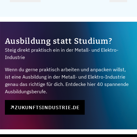
Ausbildung statt Studium?
Steig direkt praktisch ein in der Metall- und Elektro-
Industrie
Wenn du gerne praktisch arbeiten und anpacken willst,
ist eine Ausbildung in der Metall- und Elektro-Industrie
genau das richtige für dich. Entdecke hier 40 spannende
Ausbildungsberufe.
ZUKUNFTSINDUSTRIE.DE