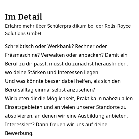
Im Detail
Erfahre mehr über Schülerpraktikum bei der Rolls-Royce
Solutions GmbH
Schreibtisch oder Werkbank? Rechner oder
Fräsmaschine? Verwalten oder anpacken? Damit ein
Beruf zu dir passt, musst du zunächst herausfinden,
wo deine Stärken und Interessen liegen.
Und was könnte besser dabei helfen, als sich den
Berufsalltag einmal selbst anzusehen?
Wir bieten dir die Möglichkeit, Praktika in nahezu allen
Einsatzgebieten und an vielen unserer Standorte zu
absolvieren, an denen wir eine Ausbildung anbieten.
Interessiert? Dann freuen wir uns auf deine
Bewerbung.