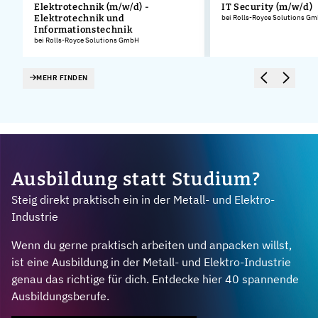
Elektrotechnik (m/w/d) -
IT Security (m/w/d)
Elektrotechnik und
bei Rolls-Royce Solutions G
.
Informationstechnik
bei Rolls-Royce Solutions GmbH
MEHR FINDEN
Ausbildung statt Studium?
Steig direkt praktisch ein in der Metall- und Elektro-
Industrie
Wenn du gerne praktisch arbeiten und anpacken willst,
ist eine Ausbildung in der Metall- und Elektro-Industrie
genau das richtige für dich. Entdecke hier 40 spannende
Ausbildungsberufe.