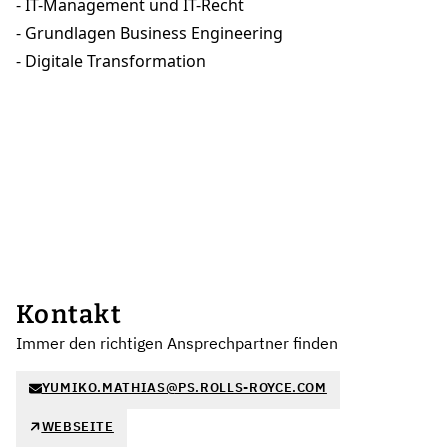
- IT-Management und IT-Recht
- Grundlagen Business Engineering
- Digitale Transformation
Kontakt
Immer den richtigen Ansprechpartner finden
YUMIKO.MATHIAS@PS.ROLLS-ROYCE.COM
WEBSEITE