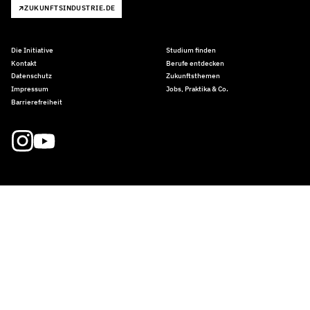
ZUKUNFTSINDUSTRIE.DE
Die Initiative
Studium finden
Kontakt
Berufe entdecken
Datenschutz
Zukunftsthemen
Impressum
Jobs, Praktika & Co.
Barrierefreiheit