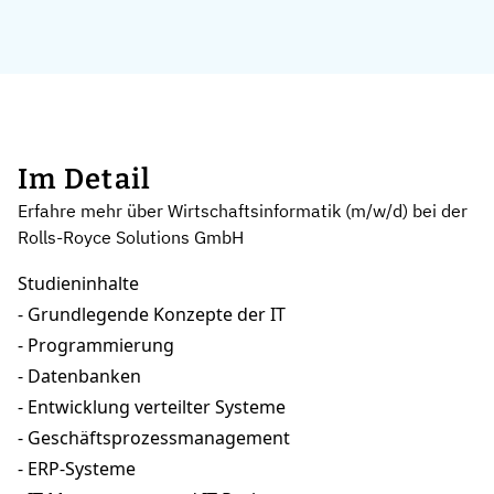
Im Detail
Erfahre mehr über Wirtschaftsinformatik (m/w/d) bei der
Rolls-Royce Solutions GmbH
Studieninhalte
- Grundlegende Konzepte der IT
- Programmierung
- Datenbanken
- Entwicklung verteilter Systeme
- Geschäftsprozessmanagement
- ERP-Systeme