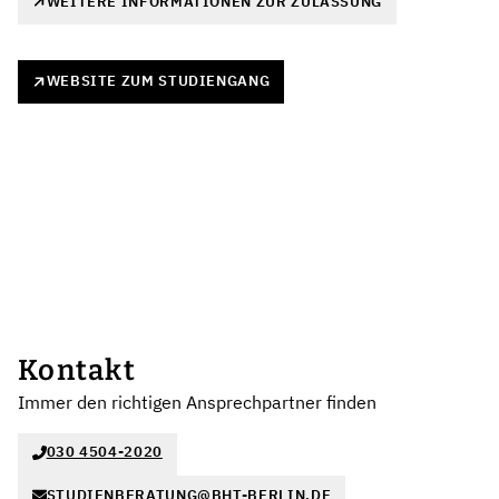
WEITERE INFORMATIONEN ZUR ZULASSUNG
WEBSITE ZUM STUDIENGANG
Kontakt
Immer den richtigen Ansprechpartner finden
030 4504-2020
STUDIENBERATUNG@BHT-BERLIN.DE