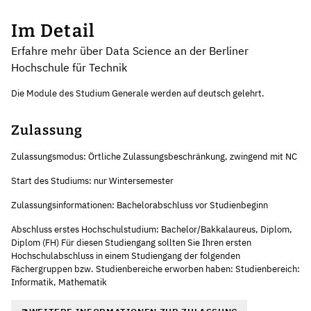
Im Detail
Erfahre mehr über Data Science an der Berliner
Hochschule für Technik
Die Module des Studium Generale werden auf deutsch gelehrt.
Zulassung
Zulassungsmodus: Örtliche Zulassungsbeschränkung, zwingend mit NC
Start des Studiums: nur Wintersemester
Zulassungsinformationen: Bachelorabschluss vor Studienbeginn
Abschluss erstes Hochschulstudium: Bachelor/Bakkalaureus, Diplom,
Diplom (FH) Für diesen Studiengang sollten Sie Ihren ersten
Hochschulabschluss in einem Studiengang der folgenden
Fächergruppen bzw. Studienbereiche erworben haben: Studienbereich:
Informatik, Mathematik