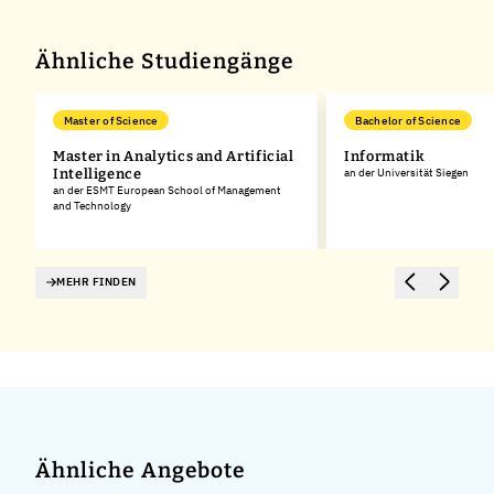
Ähnliche Studiengänge
Master of Science
Bachelor of Science
Master in Analytics and Artificial
Informatik
Intelligence
an der Universität Siegen
an der ESMT European School of Management
and Technology
MEHR FINDEN
Ähnliche Angebote