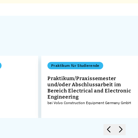
Praktikum für Studierende
Praktikum/Praxissemester
und/oder Abschlussarbeit im
Bereich Electrical and Electronic
Engineering
bei Volvo Construction Equipment Germany GmbH