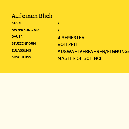
Auf einen Blick
START
/
BEWERBUNG BIS
/
DAUER
4 SEMESTER
STUDIENFORM
VOLLZEIT
ZULASSUNG
AUSWAHLVERFAHREN/EIGNUNG
ABSCHLUSS
MASTER OF SCIENCE