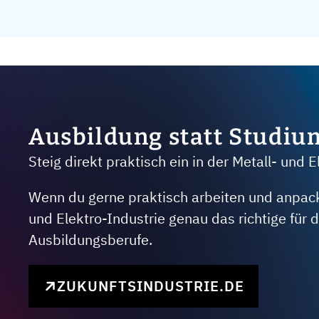
Ausbildung statt Studiu
Steig direkt praktisch ein in der Metall- und E
Wenn du gerne praktisch arbeiten und anpacken
und Elektro-Industrie genau das richtige für
Ausbildungsberufe.
ZUKUNFTSINDUSTRIE.DE