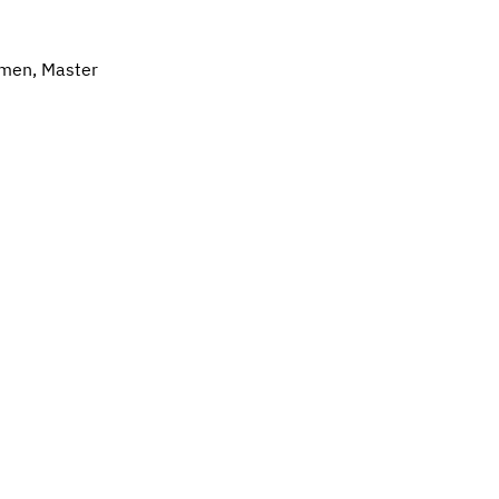
amen, Master