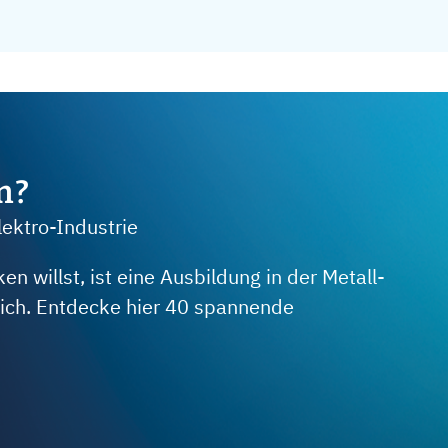
m?
lektro-Industrie
 willst, ist eine Ausbildung in der Metall-
 dich. Entdecke hier 40 spannende