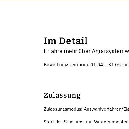
Im Detail
Erfahre mehr über Agrarsystemw
Bewerbungszeitraum: 01.04. - 31.05. fü
Zulassung
Zulassungsmodus: Auswahlverfahren/Ei
Start des Studiums: nur Wintersemester