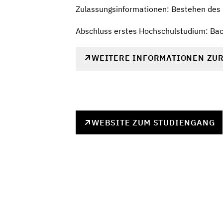
Zulassungsinformationen: Bestehen des
Abschluss erstes Hochschulstudium: Bac
WEITERE INFORMATIONEN ZU
WEBSITE ZUM STUDIENGANG