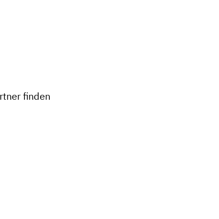
tner finden