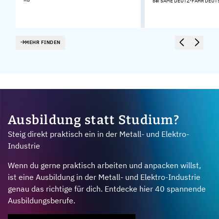
bei SAME DEUTZ-FAHR DEU
MEHR FINDEN
Ausbildung statt Studium?
Steig direkt praktisch ein in der Metall- und Elektro-
Industrie
Wenn du gerne praktisch arbeiten und anpacken willst,
ist eine Ausbildung in der Metall- und Elektro-Industrie
genau das richtige für dich. Entdecke hier 40 spannende
Ausbildungsberufe.