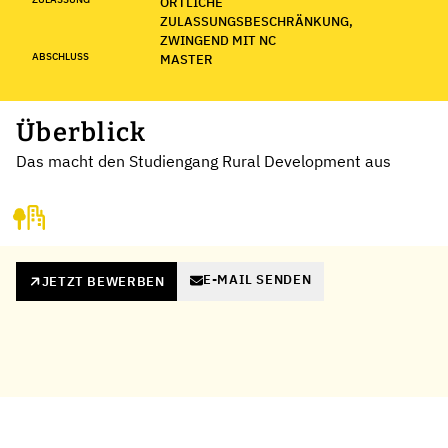
ÖRTLICHE
ZULASSUNGSBESCHRÄNKUNG,
ZWINGEND MIT NC
ABSCHLUSS
MASTER
Überblick
Das macht den Studiengang Rural Development aus
E-MAIL SENDEN
JETZT BEWERBEN