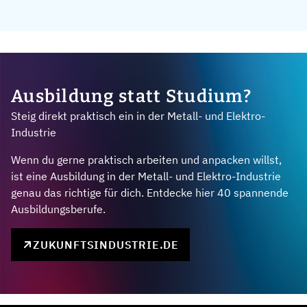
Ausbildung statt Studium?
Steig direkt praktisch ein in der Metall- und Elektro-
Industrie
Wenn du gerne praktisch arbeiten und anpacken willst,
ist eine Ausbildung in der Metall- und Elektro-Industrie
genau das richtige für dich. Entdecke hier 40 spannende
Ausbildungsberufe.
ZUKUNFTSINDUSTRIE.DE