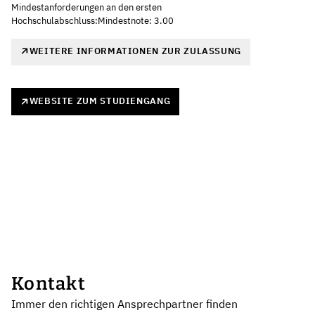
Mindestanforderungen an den ersten
Hochschulabschluss:Mindestnote: 3.00
WEITERE INFORMATIONEN ZUR ZULASSUNG
WEBSITE ZUM STUDIENGANG
Kontakt
Immer den richtigen Ansprechpartner finden