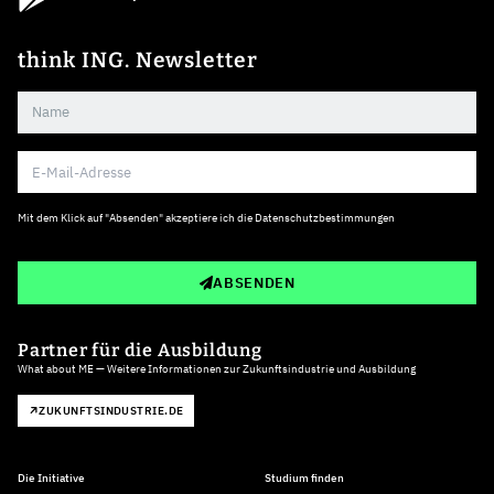
think ING. Newsletter
Mit dem Klick auf "Absenden" akzeptiere ich die
Datenschutzbestimmungen
ABSENDEN
Partner für die Ausbildung
What about ME — Weitere Informationen zur Zukunftsindustrie und Ausbildung
ZUKUNFTSINDUSTRIE.DE
Die Initiative
Studium finden