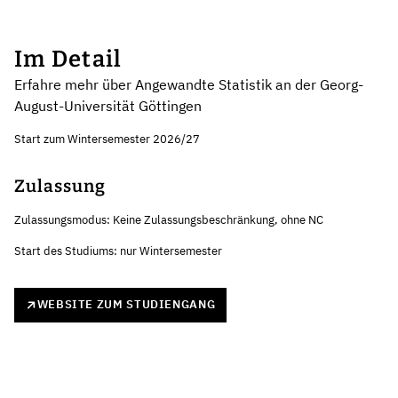
Im Detail
Erfahre mehr über Angewandte Statistik an der Georg-
August-Universität Göttingen
Start zum Wintersemester 2026/27
Zulassung
Zulassungsmodus: Keine Zulassungsbeschränkung, ohne NC
Start des Studiums: nur Wintersemester
WEBSITE ZUM STUDIENGANG