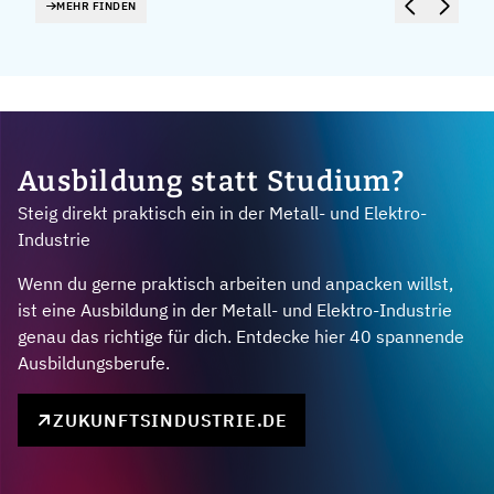
MEHR FINDEN
Ausbildung statt Studium?
Steig direkt praktisch ein in der Metall- und Elektro-
Industrie
Wenn du gerne praktisch arbeiten und anpacken willst,
ist eine Ausbildung in der Metall- und Elektro-Industrie
genau das richtige für dich. Entdecke hier 40 spannende
Ausbildungsberufe.
ZUKUNFTSINDUSTRIE.DE