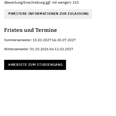
(Bewerbung/Einschreibung ggf. mit weniger): 210
WEITERE INFORMATIONEN ZUR ZULASSUNG
Fristen und Termine
Sommersemester: 15.03.2027 bis 30.07.2027
Wintersemester: 01.10.2026 bis 12.02.2027
WEBSITE ZUM STUDIENGANG