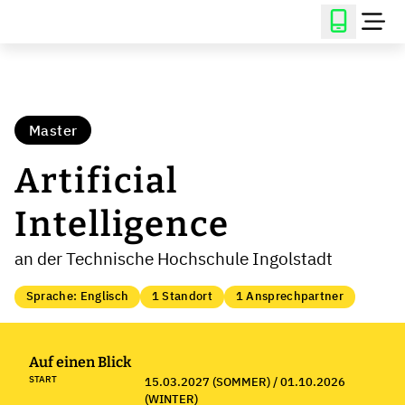
Master
Artificial
Intelligence
an der Technische Hochschule Ingolstadt
Sprache: Englisch
1 Standort
1 Ansprechpartner
Auf einen Blick
START
15.03.2027 (SOMMER) / 01.10.2026
(WINTER)