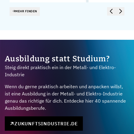
MEHR FINDEN
Ausbildung statt Studium?
Steig direkt praktisch ein in der Metall- und Elektro-
Industrie
Wenn du gerne praktisch arbeiten und anpacken willst,
ist eine Ausbildung in der Metall- und Elektro-Industrie
genau das richtige für dich. Entdecke hier 40 spannende
Ausbildungsberufe.
ZUKUNFTSINDUSTRIE.DE