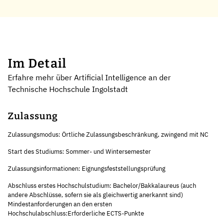
Im Detail
Erfahre mehr über Artificial Intelligence an der
Technische Hochschule Ingolstadt
Zulassung
Zulassungsmodus: Örtliche Zulassungsbeschränkung, zwingend mit NC
Start des Studiums: Sommer- und Wintersemester
Zulassungsinformationen: Eignungsfeststellungsprüfung
Abschluss erstes Hochschulstudium: Bachelor/Bakkalaureus (auch
andere Abschlüsse, sofern sie als gleichwertig anerkannt sind)
Mindestanforderungen an den ersten
Hochschulabschluss:Erforderliche ECTS-Punkte