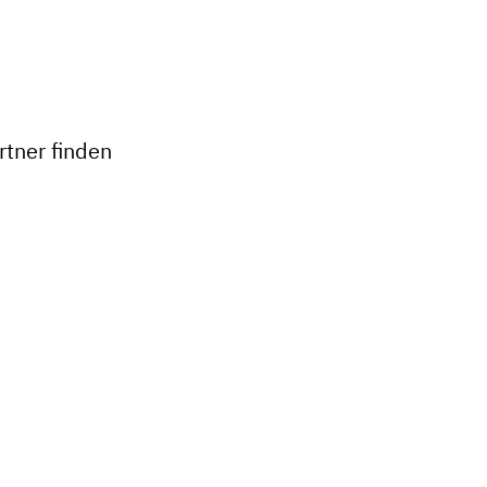
tner finden