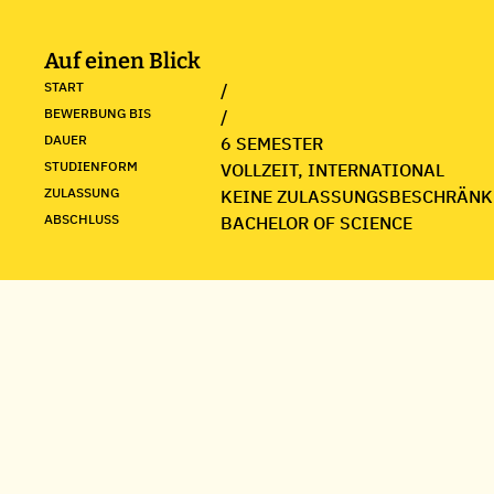
Auf einen Blick
START
/
BEWERBUNG BIS
/
DAUER
6 SEMESTER
STUDIENFORM
VOLLZEIT, INTERNATIONAL
ZULASSUNG
KEINE ZULASSUNGSBESCHRÄNK
ABSCHLUSS
BACHELOR OF SCIENCE