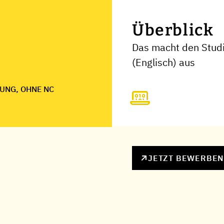
Überblick
Das macht den Studi
(Englisch) aus
UNG, OHNE NC
JETZT BEWERBE