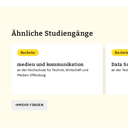
Ähnliche Studiengänge
Bachelor
Bachelo
medien und kommunikation
Data S
an der Hochschule für Technik, Wirtschaft und
an der Te
Medien Offenburg
MEHR FINDEN