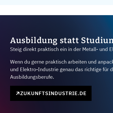
Ausbildung statt Studiu
Steig direkt praktisch ein in der Metall- und E
Wenn du gerne praktisch arbeiten und anpacken
und Elektro-Industrie genau das richtige für
Ausbildungsberufe.
ZUKUNFTSINDUSTRIE.DE