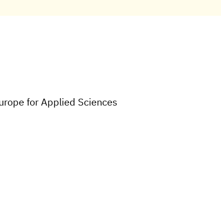
Europe for Applied Sciences