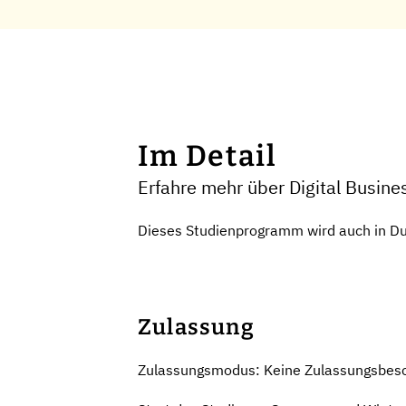
Im Detail
Erfahre mehr über Digital Busine
Dieses Studienprogramm wird auch in Du
Zulassung
Zulassungsmodus: Keine Zulassungsbes