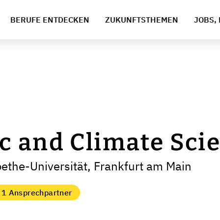
BERUFE ENTDECKEN
ZUKUNFTSTHEMEN
JOBS, 
 and Climate Sci
ethe-Universität, Frankfurt am Main
1 Ansprechpartner