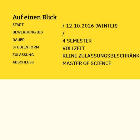
Auf einen Blick
START
/ 12.10.2026 (WINTER)
BEWERBUNG BIS
/
DAUER
4 SEMESTER
STUDIENFORM
VOLLZEIT
ZULASSUNG
KEINE ZULASSUNGSBESCHRÄNK
ABSCHLUSS
MASTER OF SCIENCE