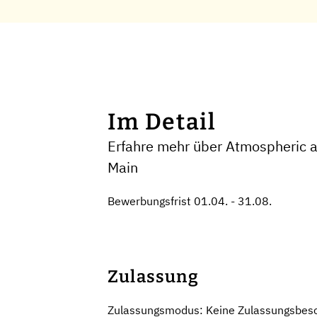
Im Detail
Erfahre mehr über Atmospheric a
Main
Bewerbungsfrist 01.04. - 31.08.
Zulassung
Zulassungsmodus: Keine Zulassungsbes