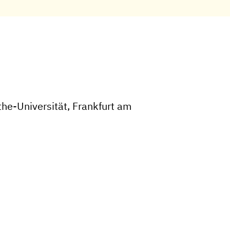
he-Universität, Frankfurt am