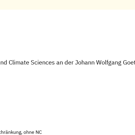
nd Climate Sciences an der Johann Wolfgang Goet
chränkung, ohne NC