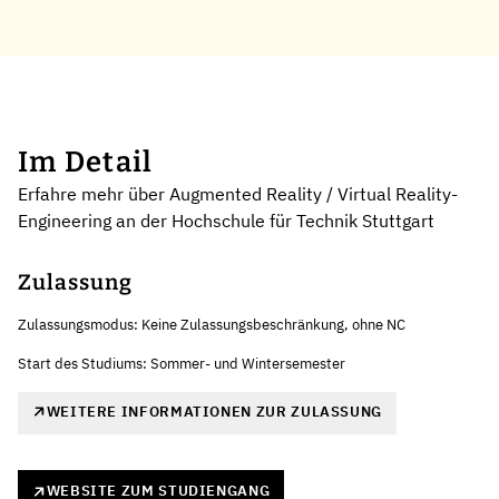
Im Detail
Erfahre mehr über Augmented Reality / Virtual Reality-
Engineering an der Hochschule für Technik Stuttgart
Zulassung
Zulassungsmodus: Keine Zulassungsbeschränkung, ohne NC
Start des Studiums: Sommer- und Wintersemester
WEITERE INFORMATIONEN ZUR ZULASSUNG
WEBSITE ZUM STUDIENGANG