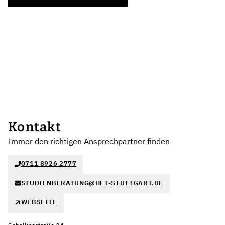
Kontakt
Immer den richtigen Ansprechpartner finden
0711 8926 2777
STUDIENBERATUNG@HFT-STUTTGART.DE
WEBSEITE