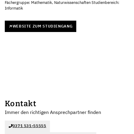
Fächergruppe: Mathematik, Naturwissenschaften Studienbereich:
Informatik
WEBSITE ZUM STUDIENGANG
Kontakt
Immer den richtigen Ansprechpartner finden
0371 531-55555