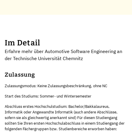
Im Detail
Erfahre mehr über Automotive Software Engineering an
der Technische Universität Chemnitz
Zulassung
Zulassungsmodus: Keine Zulassungsbeschränkung, ohne NC
Start des Studiums: Sommer- und Wintersemester
Abschluss erstes Hochschulstudium: Bachelor/Bakkalaureus,
Informatik oder Angewandte Informatik (auch andere Abschlüsse,
sofern sie als gleichwertig anerkannt sind) Für diesen Studiengang
sollten Sie Ihren ersten Hochschulabschluss in einem Studiengang der
folgenden Fächergruppen bzw. Studienbereiche erworben haben: