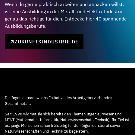
Wenn du gerne praktisch arbeiten und anpacken willst,
ist eine Ausbildung in der Metall- und Elektro-Industrie
genau das richtige für dich. Entdecke hier 40 spannende
Ausbildungsberufe.
ZUKUNFTSINDUSTRIE.DE
Die Ingenieurnachwuchs-Initiative des Arbeitgeberverbandes
Gesamtmetall.
Seit 1998 widmet sie sich bereits den Themen Ingenieurwesen und
MINT (Mathematik, Informatik, Naturwissenschaft, Technik). Ihr Ziel ist
es, junge Menschen schon frühzeitig für den Ingenieursberuf sowie
Naturwissenschaften und Technik zu begeistern.