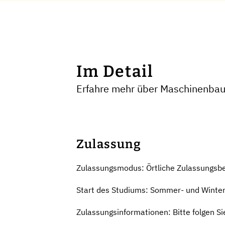
Im Detail
Erfahre mehr über Maschinenbau 
Zulassung
Zulassungsmodus: Örtliche Zulassungsb
Start des Studiums: Sommer- und Winte
Zulassungsinformationen: Bitte folgen S