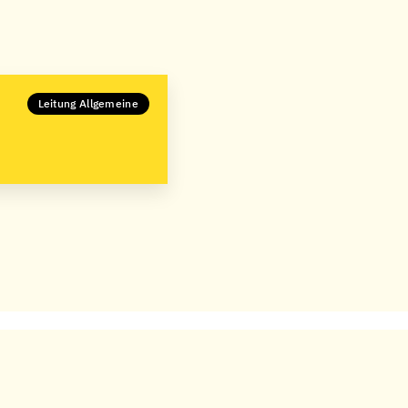
Leitung Allgemeine