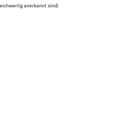
eichwertig anerkannt sind)