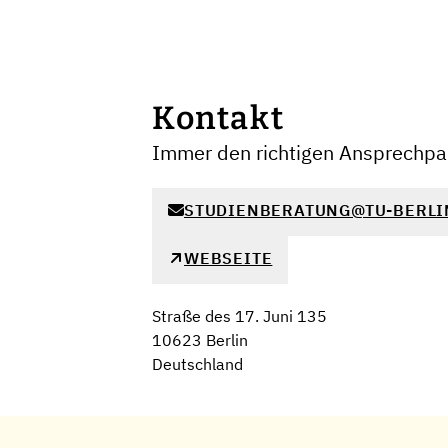
Kontakt
Immer den richtigen Ansprechpar
STUDIENBERATUNG@TU-BERLI
WEBSEITE
Straße des 17. Juni 135
10623 Berlin
Deutschland