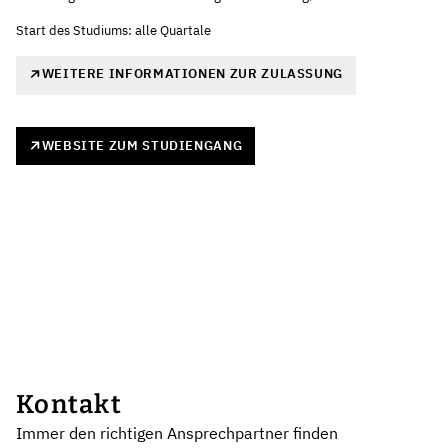
Start des Studiums: alle Quartale
WEITERE INFORMATIONEN ZUR ZULASSUNG
WEBSITE ZUM STUDIENGANG
Kontakt
Immer den richtigen Ansprechpartner finden