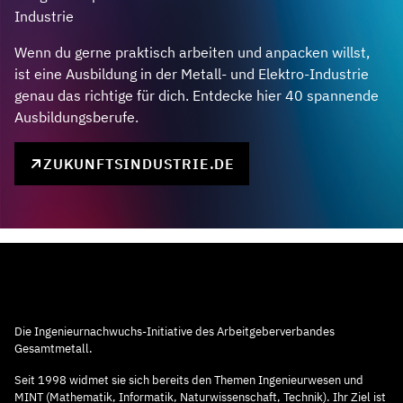
Industrie
Wenn du gerne praktisch arbeiten und anpacken willst,
ist eine Ausbildung in der Metall- und Elektro-Industrie
genau das richtige für dich. Entdecke hier 40 spannende
Ausbildungsberufe.
ZUKUNFTSINDUSTRIE.DE
Die Ingenieurnachwuchs-Initiative des Arbeitgeberverbandes
Gesamtmetall.
Seit 1998 widmet sie sich bereits den Themen Ingenieurwesen und
MINT (Mathematik, Informatik, Naturwissenschaft, Technik). Ihr Ziel ist