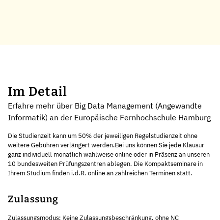
Im Detail
Erfahre mehr über Big Data Management (Angewandte
Informatik) an der Europäische Fernhochschule Hamburg
Die Studienzeit kann um 50% der jeweiligen Regelstudienzeit ohne
weitere Gebühren verlängert werden.Bei uns können Sie jede Klausur
ganz individuell monatlich wahlweise online oder in Präsenz an unseren
10 bundesweiten Prüfungszentren ablegen. Die Kompaktseminare in
Ihrem Studium finden i.d.R. online an zahlreichen Terminen statt.
Zulassung
Zulassungsmodus: Keine Zulassungsbeschränkung, ohne NC