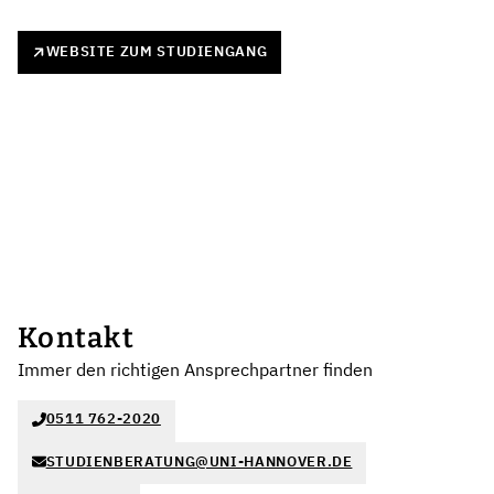
WEBSITE ZUM STUDIENGANG
Kontakt
Immer den richtigen Ansprechpartner finden
0511 762-2020
STUDIENBERATUNG@UNI-HANNOVER.DE