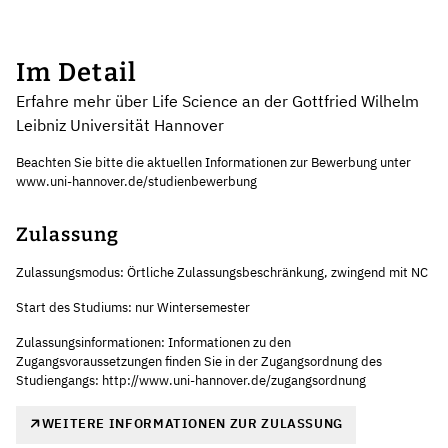
Im Detail
Erfahre mehr über Life Science an der Gottfried Wilhelm
Leibniz Universität Hannover
Beachten Sie bitte die aktuellen Informationen zur Bewerbung unter
www.uni-hannover.de/studienbewerbung
Zulassung
Zulassungsmodus: Örtliche Zulassungsbeschränkung, zwingend mit NC
Start des Studiums: nur Wintersemester
Zulassungsinformationen: Informationen zu den
Zugangsvoraussetzungen finden Sie in der Zugangsordnung des
Studiengangs: http://www.uni-hannover.de/zugangsordnung
WEITERE INFORMATIONEN ZUR ZULASSUNG