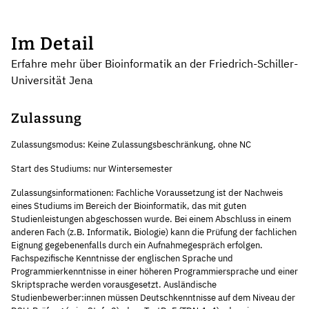
Im Detail
Erfahre mehr über Bioinformatik an der Friedrich-Schiller-
Universität Jena
Zulassung
Zulassungsmodus: Keine Zulassungsbeschränkung, ohne NC
Start des Studiums: nur Wintersemester
Zulassungsinformationen: Fachliche Voraussetzung ist der Nachweis
eines Studiums im Bereich der Bioinformatik, das mit guten
Studienleistungen abgeschossen wurde. Bei einem Abschluss in einem
anderen Fach (z.B. Informatik, Biologie) kann die Prüfung der fachlichen
Eignung gegebenenfalls durch ein Aufnahmegespräch erfolgen.
Fachspezifische Kenntnisse der englischen Sprache und
Programmierkenntnisse in einer höheren Programmiersprache und einer
Skriptsprache werden vorausgesetzt. Ausländische
Studienbewerber:innen müssen Deutschkenntnisse auf dem Niveau der