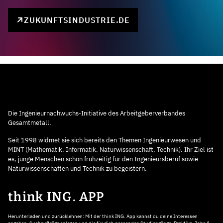
ZUKUNFTSINDUSTRIE.DE
Die Ingenieurnachwuchs-Initiative des Arbeitgeberverbandes
Gesamtmetall.
Seit 1998 widmet sie sich bereits den Themen Ingenieurwesen und
MINT (Mathematik, Informatik, Naturwissenschaft, Technik). Ihr Ziel ist
es, junge Menschen schon frühzeitig für den Ingenieursberuf sowie
Naturwissenschaften und Technik zu begeistern.
think ING. APP
Herunterladen und zurücklehnen: Mit der think ING. App kannst du deine Interessen