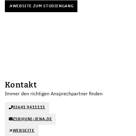
WEBSITE ZUM STUDIENGANG
Kontakt
Immer den richtigen Ansprechpartner finden
03641 9411111
ZSB@UNI-JENA.DE
WEBSEITE