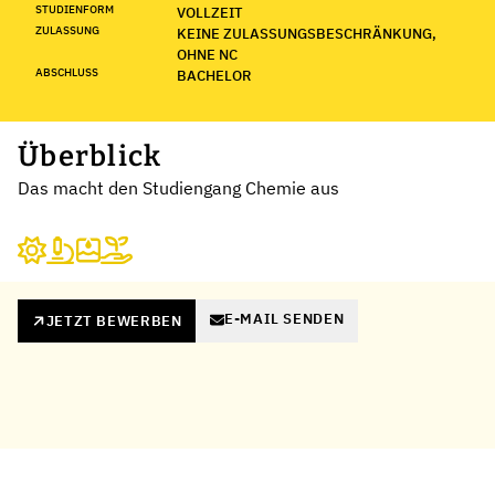
STUDIENFORM
VOLLZEIT
ZULASSUNG
KEINE ZULASSUNGSBESCHRÄNKUNG,
OHNE NC
ABSCHLUSS
BACHELOR
Überblick
Das macht den Studiengang Chemie aus
E-MAIL SENDEN
JETZT BEWERBEN