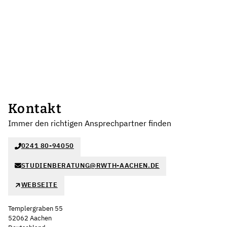
Kontakt
Immer den richtigen Ansprechpartner finden
0241 80-94050
STUDIENBERATUNG@RWTH-AACHEN.DE
WEBSEITE
Templergraben 55
52062 Aachen