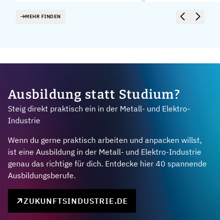
MEHR FINDEN
Ausbildung statt Studium?
Steig direkt praktisch ein in der Metall- und Elektro-
Industrie
Wenn du gerne praktisch arbeiten und anpacken willst,
ist eine Ausbildung in der Metall- und Elektro-Industrie
genau das richtige für dich. Entdecke hier 40 spannende
Ausbildungsberufe.
ZUKUNFTSINDUSTRIE.DE