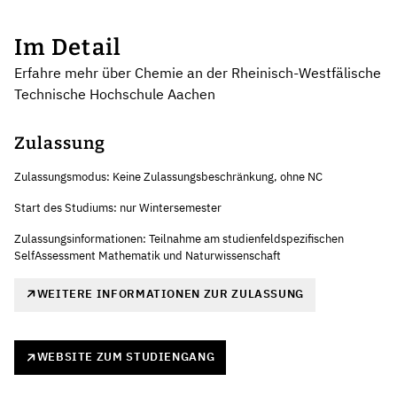
Im Detail
Erfahre mehr über Chemie an der Rheinisch-Westfälische
Technische Hochschule Aachen
Zulassung
Zulassungsmodus: Keine Zulassungsbeschränkung, ohne NC
Start des Studiums: nur Wintersemester
Zulassungsinformationen: Teilnahme am studienfeldspezifischen
SelfAssessment Mathematik und Naturwissenschaft
WEITERE INFORMATIONEN ZUR ZULASSUNG
WEBSITE ZUM STUDIENGANG