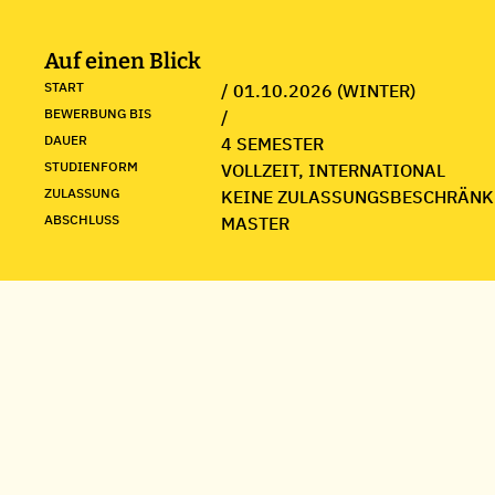
Auf einen Blick
START
/ 01.10.2026 (WINTER)
BEWERBUNG BIS
/
DAUER
4 SEMESTER
STUDIENFORM
VOLLZEIT, INTERNATIONAL
ZULASSUNG
KEINE ZULASSUNGSBESCHRÄNK
ABSCHLUSS
MASTER