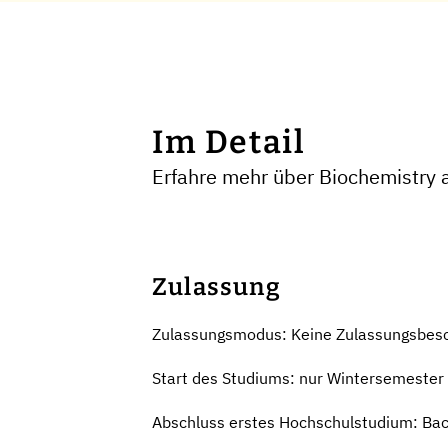
Im Detail
Erfahre mehr über Biochemistry 
Zulassung
Zulassungsmodus: Keine Zulassungsbes
Start des Studiums: nur Wintersemester
Abschluss erstes Hochschulstudium: Ba