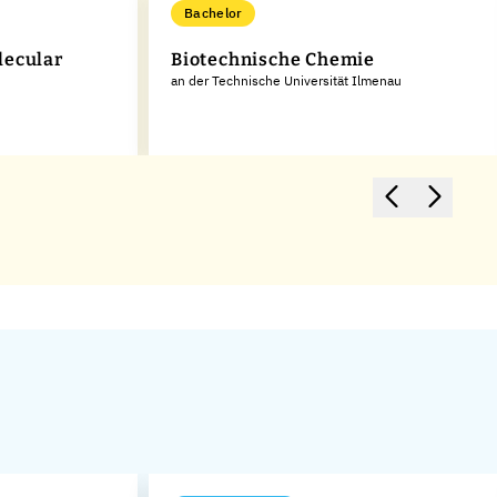
Bachelor
lecular
Biotechnische Chemie
an der Technische Universität Ilmenau