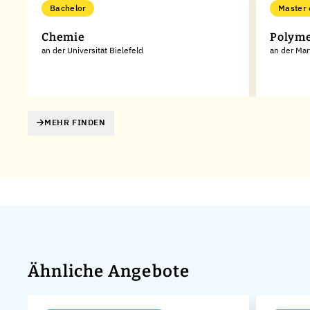
Bachelor
Master 
Chemie
Polyme
an der Universität Bielefeld
an der Mar
MEHR FINDEN
Ähnliche Angebote