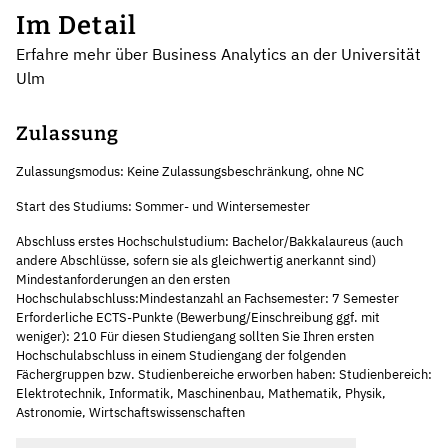
Im Detail
Erfahre mehr über Business Analytics an der Universität
Ulm
Zulassung
Zulassungsmodus: Keine Zulassungsbeschränkung, ohne NC
Start des Studiums: Sommer- und Wintersemester
Abschluss erstes Hochschulstudium: Bachelor/Bakkalaureus (auch
andere Abschlüsse, sofern sie als gleichwertig anerkannt sind)
Mindestanforderungen an den ersten
Hochschulabschluss:Mindestanzahl an Fachsemester: 7 Semester
Erforderliche ECTS-Punkte (Bewerbung/Einschreibung ggf. mit
weniger): 210 Für diesen Studiengang sollten Sie Ihren ersten
Hochschulabschluss in einem Studiengang der folgenden
Fächergruppen bzw. Studienbereiche erworben haben: Studienbereich:
Elektrotechnik, Informatik, Maschinenbau, Mathematik, Physik,
Astronomie, Wirtschaftswissenschaften