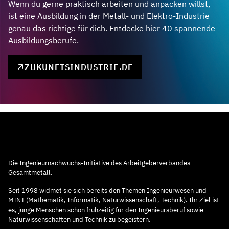
Wenn du gerne praktisch arbeiten und anpacken willst,
ist eine Ausbildung in der Metall- und Elektro-Industrie
genau das richtige für dich. Entdecke hier 40 spannende
Ausbildungsberufe.
ZUKUNFTSINDUSTRIE.DE
Die Ingenieurnachwuchs-Initiative des Arbeitgeberverbandes
Gesamtmetall.
Seit 1998 widmet sie sich bereits den Themen Ingenieurwesen und
MINT (Mathematik, Informatik, Naturwissenschaft, Technik). Ihr Ziel ist
es, junge Menschen schon frühzeitig für den Ingenieursberuf sowie
Naturwissenschaften und Technik zu begeistern.