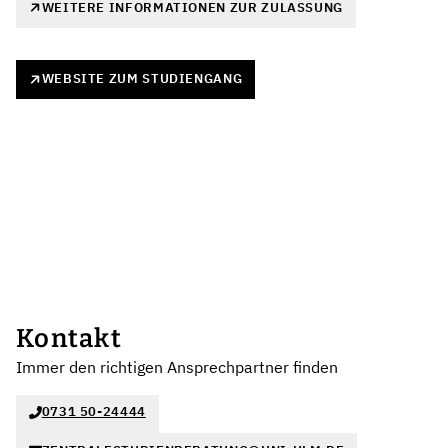
WEITERE INFORMATIONEN ZUR ZULASSUNG
WEBSITE ZUM STUDIENGANG
Kontakt
Immer den richtigen Ansprechpartner finden
0731 50-24444