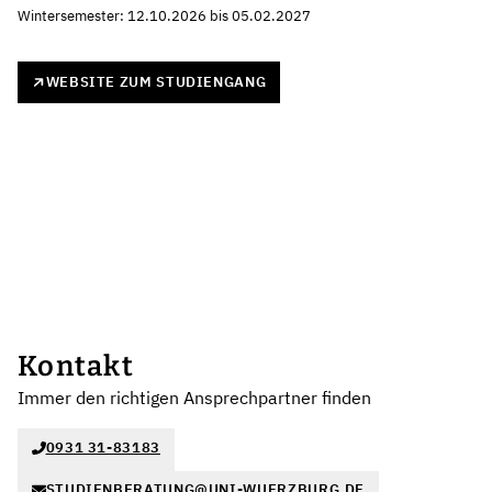
Wintersemester: 12.10.2026 bis 05.02.2027
WEBSITE ZUM STUDIENGANG
Kontakt
Immer den richtigen Ansprechpartner finden
0931 31-83183
STUDIENBERATUNG@UNI-WUERZBURG.DE