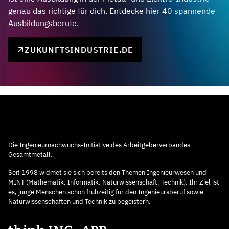
genau das richtige für dich. Entdecke hier 40 spannende
Ausbildungsberufe.
ZUKUNFTSINDUSTRIE.DE
Die Ingenieurnachwuchs-Initiative des Arbeitgeberverbandes
Gesamtmetall.
Seit 1998 widmet sie sich bereits den Themen Ingenieurwesen und
MINT (Mathematik, Informatik, Naturwissenschaft, Technik). Ihr Ziel ist
es, junge Menschen schon frühzeitig für den Ingenieursberuf sowie
Naturwissenschaften und Technik zu begeistern.