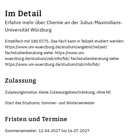
Im Detail
Erfahre mehr über Chemie an der Julius-Maximilians-
Universität Würzburg
Einzelfach mit 180 ECTS. Das Fach kann in Teilzeit studiert werden:
https://www.uni-wuerzburg.de/studium/angebot/teilzeit/
Fachstudienberatung siehe: https://www.uni-
wuerzburg.de/studium/zsb/info/fsb/ Fachstudienberatung siehe:
https://www.uni-wuerzburg.de/studium/zsb/info/fsb/
Zulassung
Zulassungsmodus: Keine Zulassungsbeschränkung, ohne NC
Start des Studiums: Sommer- und Wintersemester
Fristen und Termine
Sommersemester: 12.04.2027 bis 16.07.2027