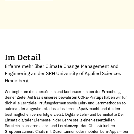
Im Detail
Erfahre mehr über Climate Change Management and
Engineering an der SRH University of Applied Sciences
Heidelberg
Wir begleiten dich persönlich und kontinuierlich bei der Erreichung
deiner Ziele. Auf Basis unseres bewährten CORE-Prinzips haben wir für
dich alle Lernziele, Prüfungsformen sowie Lehr- und Lernmethoden so
aufeinander abgestimmt, dass das Lernen Spaß macht und du den
bestmöglichen Lernerfolg erzielst. Digitale Lehr- und Lerninhalte Der
Einsatz digitaler Elemente in der Lehre stellt einen essenziellen
Baustein in unserem Lehr- und Lernkonzept dar. Ob in virtuellen
Gruppenräumen, Chats mit Dozent:innen oder mobilen Lern-Apps – bei