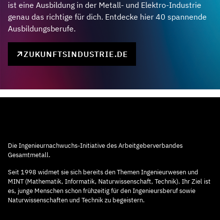
ist eine Ausbildung in der Metall- und Elektro-Industrie
genau das richtige für dich. Entdecke hier 40 spannende
Ausbildungsberufe.
ZUKUNFTSINDUSTRIE.DE
Die Ingenieurnachwuchs-Initiative des Arbeitgeberverbandes
Gesamtmetall.
Seit 1998 widmet sie sich bereits den Themen Ingenieurwesen und
MINT (Mathematik, Informatik, Naturwissenschaft, Technik). Ihr Ziel ist
es, junge Menschen schon frühzeitig für den Ingenieursberuf sowie
Naturwissenschaften und Technik zu begeistern.