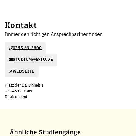
Kontakt
Immer den richtigen Ansprechpartner finden
0355 69-3800
STUDIUM@B-TU.DE
WEBSEITE
Platz der Dt. Einheit 1
03046 Cottbus
Deutschland
Ähnliche Studiengänge