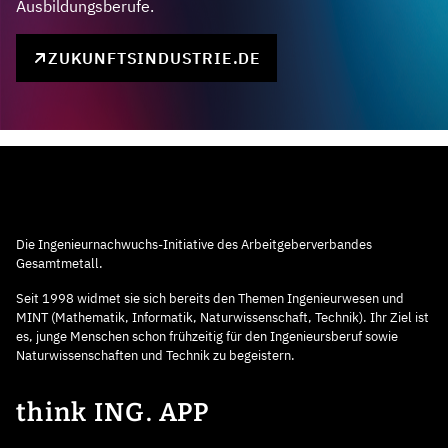
Ausbildungsberufe.
ZUKUNFTSINDUSTRIE.DE
Die Ingenieurnachwuchs-Initiative des Arbeitgeberverbandes
Gesamtmetall.
Seit 1998 widmet sie sich bereits den Themen Ingenieurwesen und
MINT (Mathematik, Informatik, Naturwissenschaft, Technik). Ihr Ziel ist
es, junge Menschen schon frühzeitig für den Ingenieursberuf sowie
Naturwissenschaften und Technik zu begeistern.
think ING. APP