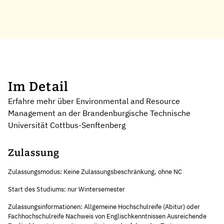
Im Detail
Erfahre mehr über Environmental and Resource
Management an der Brandenburgische Technische
Universität Cottbus-Senftenberg
Zulassung
Zulassungsmodus: Keine Zulassungsbeschränkung, ohne NC
Start des Studiums: nur Wintersemester
Zulassungsinformationen: Allgemeine Hochschulreife (Abitur) oder
Fachhochschulreife Nachweis von Englischkenntnissen Ausreichende