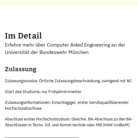
Im Detail
Erfahre mehr über Computer Aided Engineering an der
Universität der Bundeswehr München
Zulassung
Zulassungsmodus: Örtliche Zulassungsbeschränkung, zwingend mit NC
Start des Studiums: nur Frühjahrstrimester
Zulassungsinformationen: Einschlägiger, erster berufsqualifizierender
Hochschulabschluss
Abschluss erstes Hochschulstudium: Gleichw. BA-Abschluss zu den BA-
Abschlüssen in Techn. Inf. und Komm.technik oder MB (HAW UniBwM)