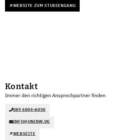
WEBSITE ZUM STUDIENGANG
Kontakt
Immer den richtigen Ansprechpartner finden
089 6004-6050
INFO@UNIBW.DE
WEBSEITE