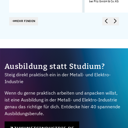
bei Pilz GmbH & Co.KG
MEHR FINDEN
Ausbildung statt Studium?
Steig direkt praktisch ein in der Metall- und Elektro-
Industrie
Wenn du gerne praktisch arbeiten und anpacken willst,
ist eine Ausbildung in der Metall- und Elektro-Industrie
genau das richtige für dich. Entdecke hier 40 spannende
Ausbildungsberufe.