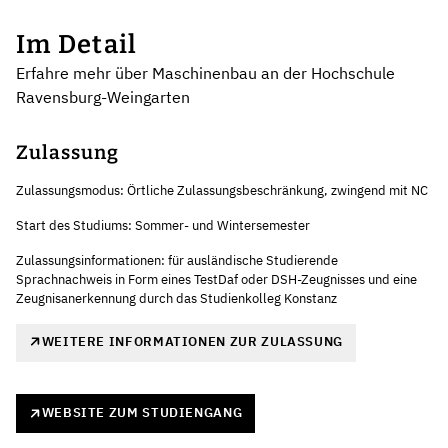
Im Detail
Erfahre mehr über Maschinenbau an der Hochschule
Ravensburg-Weingarten
Zulassung
Zulassungsmodus: Örtliche Zulassungsbeschränkung, zwingend mit NC
Start des Studiums: Sommer- und Wintersemester
Zulassungsinformationen: für ausländische Studierende
Sprachnachweis in Form eines TestDaf oder DSH-Zeugnisses und eine
Zeugnisanerkennung durch das Studienkolleg Konstanz
WEITERE INFORMATIONEN ZUR ZULASSUNG
WEBSITE ZUM STUDIENGANG