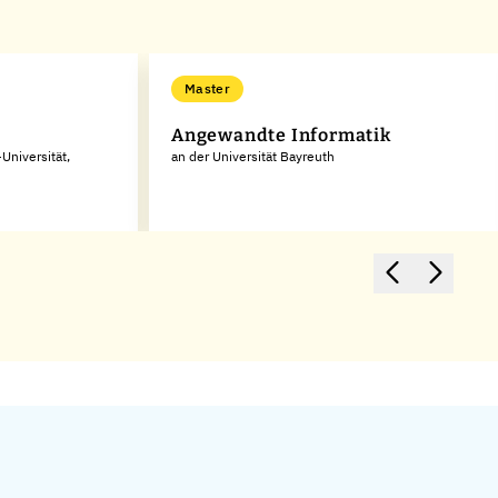
Master
Angewandte Informatik
Universität,
an der Universität Bayreuth