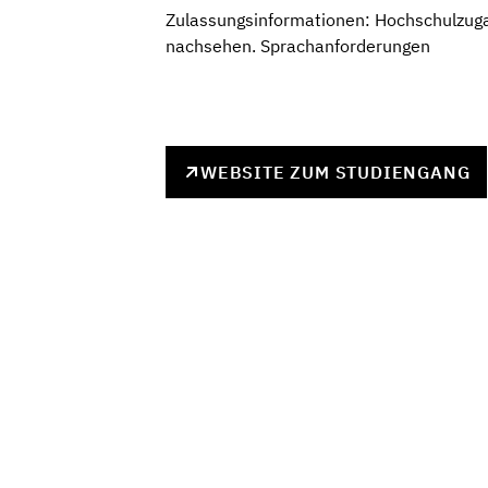
Zulassungsinformationen: Hochschulzuga
nachsehen. Sprachanforderungen
WEBSITE ZUM STUDIENGANG