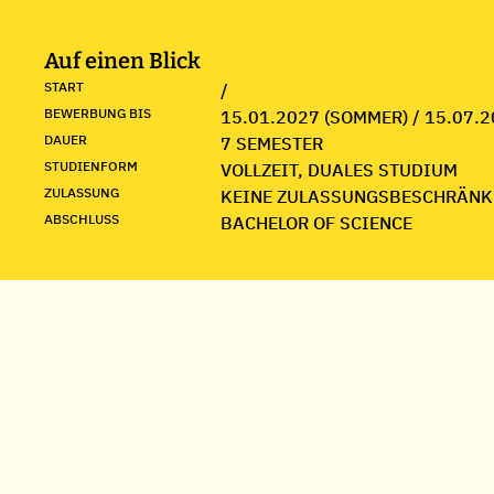
Auf einen Blick
START
/
BEWERBUNG BIS
15.01.2027 (SOMMER) / 15.07.2
DAUER
7 SEMESTER
STUDIENFORM
VOLLZEIT, DUALES STUDIUM
ZULASSUNG
KEINE ZULASSUNGSBESCHRÄNK
ABSCHLUSS
BACHELOR OF SCIENCE