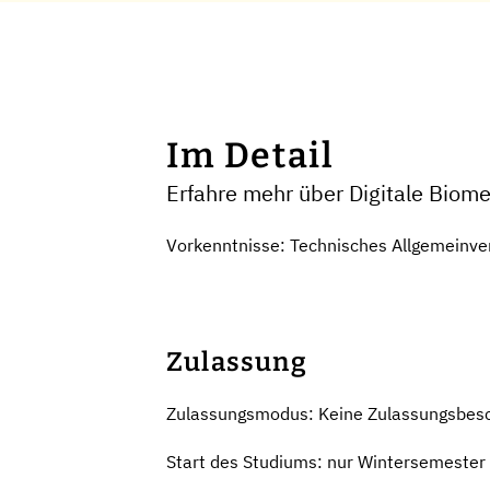
Im Detail
Erfahre mehr über Digitale Biom
Vorkenntnisse: Technisches Allgemeinve
Zulassung
Zulassungsmodus: Keine Zulassungsbes
Start des Studiums: nur Wintersemester