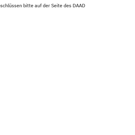
schlüssen bitte auf der Seite des DAAD