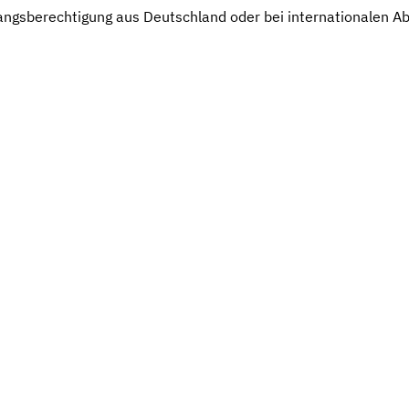
ngsberechtigung aus Deutschland oder bei internationalen Ab