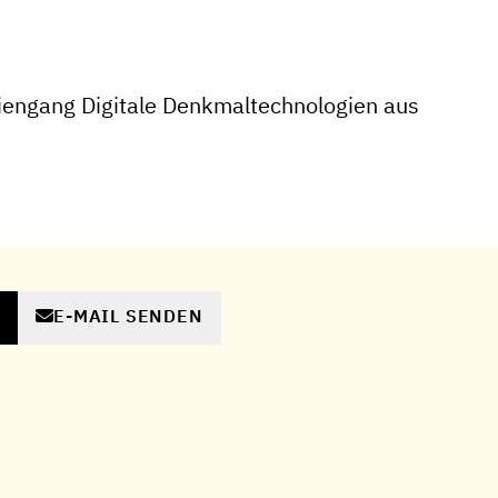
engang Digitale Denkmaltechnologien aus
E-MAIL SENDEN
N