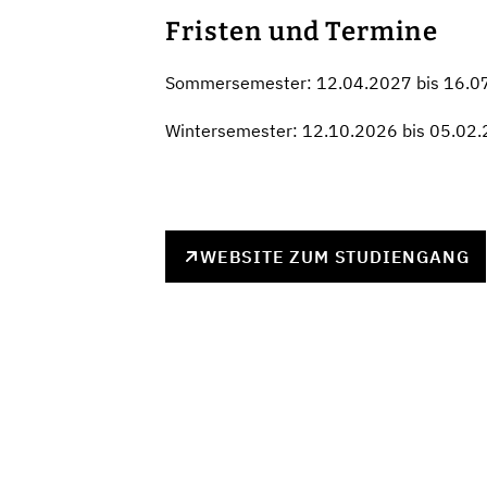
Fristen und Termine
Sommersemester: 12.04.2027 bis 16.0
Wintersemester: 12.10.2026 bis 05.02
WEBSITE ZUM STUDIENGANG