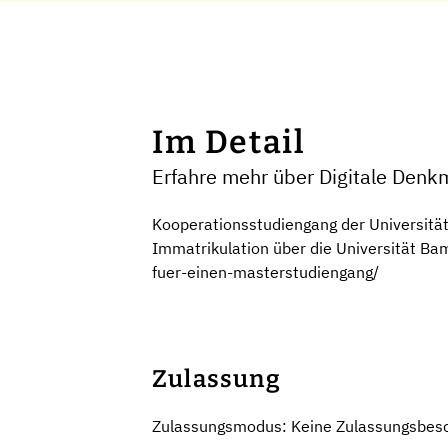
Im Detail
Erfahre mehr über Digitale Denk
Kooperationsstudiengang der Universit
Immatrikulation über die Universität B
fuer-einen-masterstudiengang/
Zulassung
Zulassungsmodus: Keine Zulassungsbes