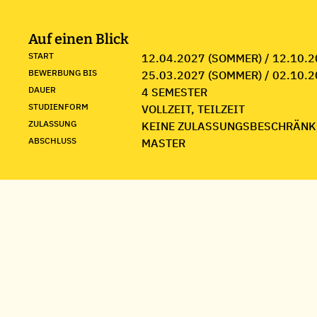
Auf einen Blick
START
12.04.2027 (SOMMER) / 12.10.2
BEWERBUNG BIS
25.03.2027 (SOMMER) / 02.10.2
DAUER
4 SEMESTER
STUDIENFORM
VOLLZEIT, TEILZEIT
ZULASSUNG
KEINE ZULASSUNGSBESCHRÄNK
ABSCHLUSS
MASTER