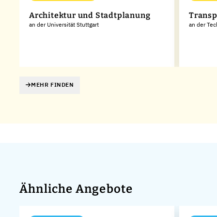
Architektur und Stadtplanung
Transp
an der Universität Stuttgart
an der Tec
MEHR FINDEN
Ähnliche Angebote