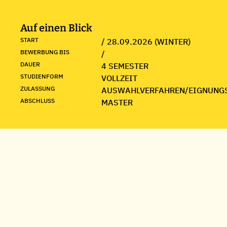
Auf einen Blick
START
/ 28.09.2026 (WINTER)
BEWERBUNG BIS
/
DAUER
4 SEMESTER
STUDIENFORM
VOLLZEIT
ZULASSUNG
AUSWAHLVERFAHREN/EIGNUNG
ABSCHLUSS
MASTER