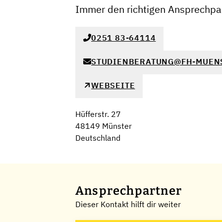
Immer den richtigen Ansprechpar
0251 83-64114
STUDIENBERATUNG@FH-MUEN
WEBSEITE
Hüfferstr. 27
48149 Münster
Deutschland
Ansprechpartner
Dieser Kontakt hilft dir weiter