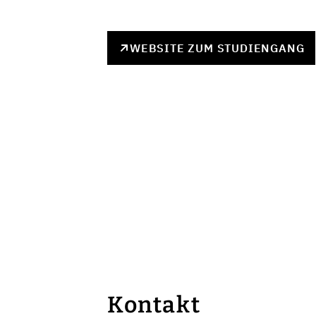
WEBSITE ZUM STUDIENGANG
Kontakt