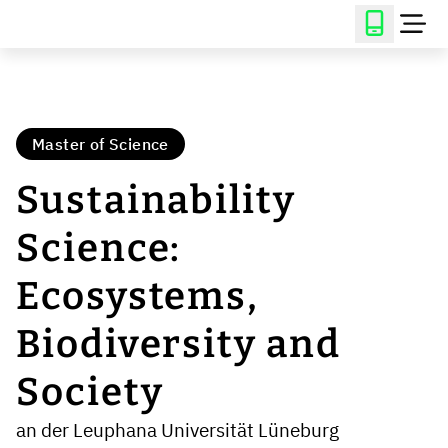
Master of Science
Sustainability
Science:
Ecosystems,
Biodiversity and
Society
an der Leuphana Universität Lüneburg