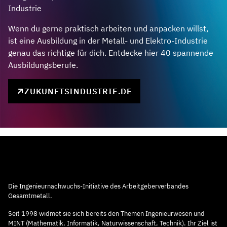
Industrie
Wenn du gerne praktisch arbeiten und anpacken willst,
ist eine Ausbildung in der Metall- und Elektro-Industrie
genau das richtige für dich. Entdecke hier 40 spannende
Ausbildungsberufe.
ZUKUNFTSINDUSTRIE.DE
Die Ingenieurnachwuchs-Initiative des Arbeitgeberverbandes
Gesamtmetall.
Seit 1998 widmet sie sich bereits den Themen Ingenieurwesen und
MINT (Mathematik, Informatik, Naturwissenschaft, Technik). Ihr Ziel ist