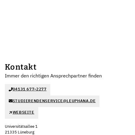
Kontakt
Immer den richtigen Ansprechpartner finden
04131 677-2277
STUDIERENDENSERVICE@LEUPHANA.DE
WEBSEITE
Universitätsallee 1
21335 Lüneburg