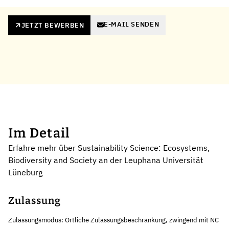
E-MAIL SENDEN
JETZT BEWERBEN
Im Detail
Erfahre mehr über Sustainability Science: Ecosystems,
Biodiversity and Society an der Leuphana Universität
Lüneburg
Zulassung
Zulassungsmodus: Örtliche Zulassungsbeschränkung, zwingend mit NC