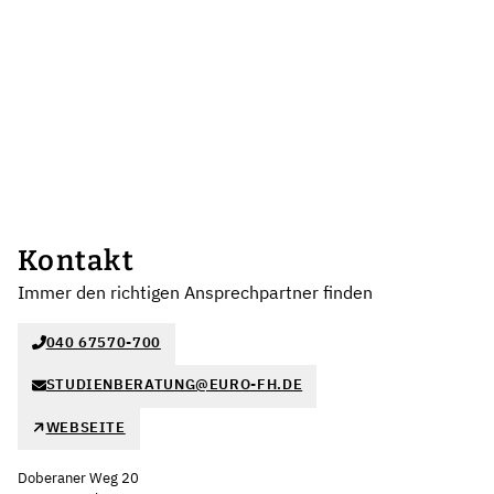
Kontakt
Immer den richtigen Ansprechpartner finden
040 67570-700
STUDIENBERATUNG@EURO-FH.DE
WEBSEITE
Doberaner Weg 20