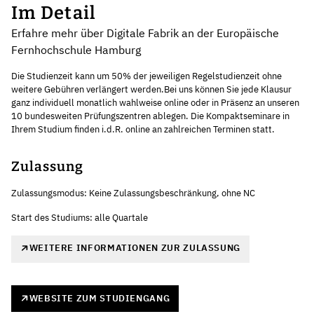
Im Detail
Erfahre mehr über Digitale Fabrik an der Europäische
Fernhochschule Hamburg
Die Studienzeit kann um 50% der jeweiligen Regelstudienzeit ohne
weitere Gebühren verlängert werden.Bei uns können Sie jede Klausur
ganz individuell monatlich wahlweise online oder in Präsenz an unseren
10 bundesweiten Prüfungszentren ablegen. Die Kompaktseminare in
Ihrem Studium finden i.d.R. online an zahlreichen Terminen statt.
Zulassung
Zulassungsmodus: Keine Zulassungsbeschränkung, ohne NC
Start des Studiums: alle Quartale
WEITERE INFORMATIONEN ZUR ZULASSUNG
WEBSITE ZUM STUDIENGANG