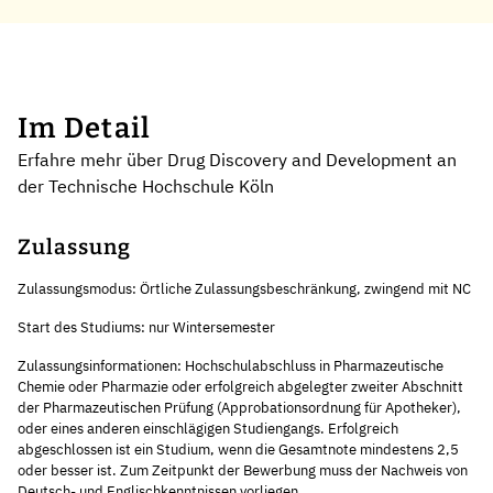
Im Detail
Erfahre mehr über Drug Discovery and Development an
der Technische Hochschule Köln
Zulassung
Zulassungsmodus: Örtliche Zulassungsbeschränkung, zwingend mit NC
Start des Studiums: nur Wintersemester
Zulassungsinformationen: Hochschulabschluss in Pharmazeutische
Chemie oder Pharmazie oder erfolgreich abgelegter zweiter Abschnitt
der Pharmazeutischen Prüfung (Approbationsordnung für Apotheker),
oder eines anderen einschlägigen Studiengangs. Erfolgreich
abgeschlossen ist ein Studium, wenn die Gesamtnote mindestens 2,5
oder besser ist. Zum Zeitpunkt der Bewerbung muss der Nachweis von
Deutsch- und Englischkenntnissen vorliegen.