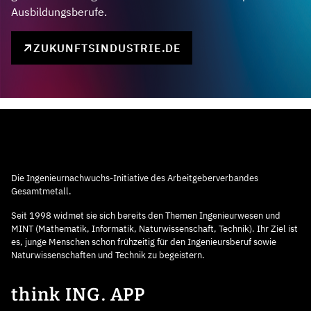
Ausbildungsberufe.
ZUKUNFTSINDUSTRIE.DE
Die Ingenieurnachwuchs-Initiative des Arbeitgeberverbandes
Gesamtmetall.
Seit 1998 widmet sie sich bereits den Themen Ingenieurwesen und
MINT (Mathematik, Informatik, Naturwissenschaft, Technik). Ihr Ziel ist
es, junge Menschen schon frühzeitig für den Ingenieursberuf sowie
Naturwissenschaften und Technik zu begeistern.
think ING. APP