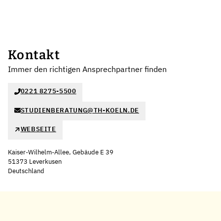
Kontakt
Immer den richtigen Ansprechpartner finden
0221 8275-5500
STUDIENBERATUNG@TH-KOELN.DE
WEBSEITE
Kaiser-Wilhelm-Allee, Gebäude E 39
51373 Leverkusen
Deutschland