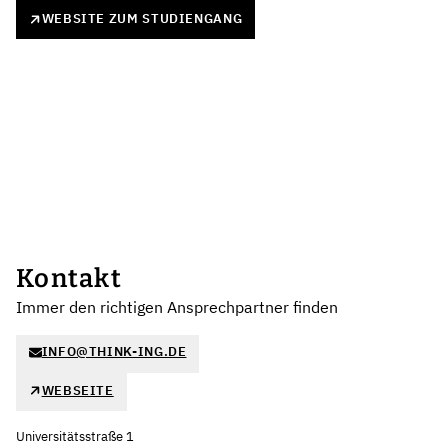
WEBSITE ZUM STUDIENGANG
Kontakt
Immer den richtigen Ansprechpartner finden
INFO@THINK-ING.DE
WEBSEITE
Universitätsstraße 1