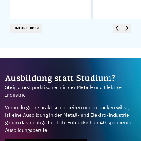
MEHR FINDEN
Ausbildung statt Studium?
Steig direkt praktisch ein in der Metall- und Elektro-
Industrie
Wenn du gerne praktisch arbeiten und anpacken willst,
ist eine Ausbildung in der Metall- und Elektro-Industrie
genau das richtige für dich. Entdecke hier 40 spannende
Ausbildungsberufe.