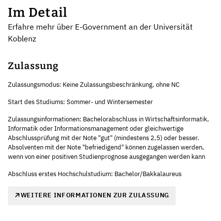
Im Detail
Erfahre mehr über E-Government an der Universität
Koblenz
Zulassung
Zulassungsmodus: Keine Zulassungsbeschränkung, ohne NC
Start des Studiums: Sommer- und Wintersemester
Zulassungsinformationen: Bachelorabschluss in Wirtschaftsinformatik,
Informatik oder Informationsmanagement oder gleichwertige
Abschlussprüfung mit der Note "gut" (mindestens 2,5) oder besser.
Absolventen mit der Note "befriedigend" können zugelassen werden,
wenn von einer positiven Studienprognose ausgegangen werden kann
Abschluss erstes Hochschulstudium: Bachelor/Bakkalaureus
WEITERE INFORMATIONEN ZUR ZULASSUNG