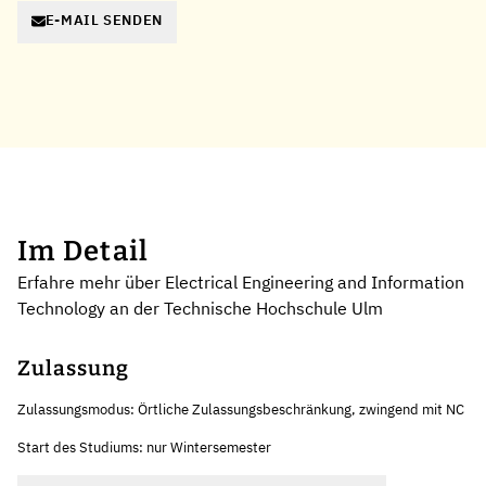
E-MAIL SENDEN
Im Detail
Erfahre mehr über Electrical Engineering and Information
Technology an der Technische Hochschule Ulm
Zulassung
Zulassungsmodus: Örtliche Zulassungsbeschränkung, zwingend mit NC
Start des Studiums: nur Wintersemester