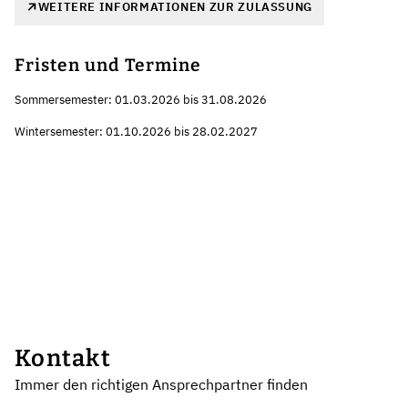
WEITERE INFORMATIONEN ZUR ZULASSUNG
Fristen und Termine
Sommersemester: 01.03.2026 bis 31.08.2026
Wintersemester: 01.10.2026 bis 28.02.2027
Kontakt
Immer den richtigen Ansprechpartner finden