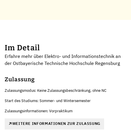
Im Detail
Erfahre mehr über Elektro- und Informationstechnik an
der Ostbayerische Technische Hochschule Regensburg
Zulassung
Zulassungsmodus: Keine Zulassungsbeschränkung, ohne NC
Start des Studiums: Sommer- und Wintersemester
Zulassungsinformationen: Vorpraktikum
WEITERE INFORMATIONEN ZUR ZULASSUNG