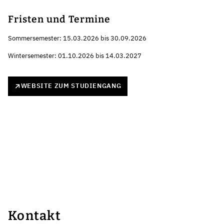
Fristen und Termine
Sommersemester: 15.03.2026 bis 30.09.2026
Wintersemester: 01.10.2026 bis 14.03.2027
WEBSITE ZUM STUDIENGANG
Kontakt