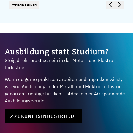
MEHR FINDEN
Ausbildung statt Studium?
Steig direkt praktisch ein in der Metall- und Elektro-
Industrie
Wenn du gerne praktisch arbeiten und anpacken willst,
ist eine Ausbildung in der Metall- und Elektro-Industrie
genau das richtige für dich. Entdecke hier 40 spannende
Ausbildungsberufe.
ZUKUNFTSINDUSTRIE.DE